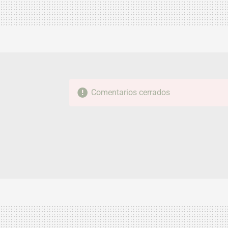
Comentarios cerrados