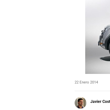
22 Enero 2014
Javier Cos