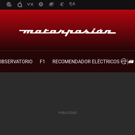
OBSERVATORIO
F1
RECOMENDADOR ELÉCTRICOS