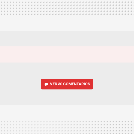
VER
30 COMENTARIOS