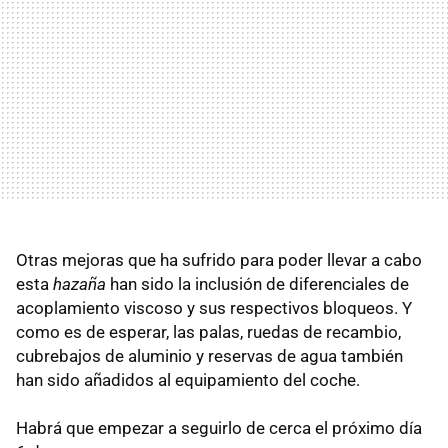
Otras mejoras que ha sufrido para poder llevar a cabo
esta
hazaña
han sido la inclusión de diferenciales de
acoplamiento viscoso y sus respectivos bloqueos. Y
como es de esperar, las palas, ruedas de recambio,
cubrebajos de aluminio y reservas de agua también
han sido añadidos al equipamiento del coche.
Habrá que empezar a seguirlo de cerca el próximo día