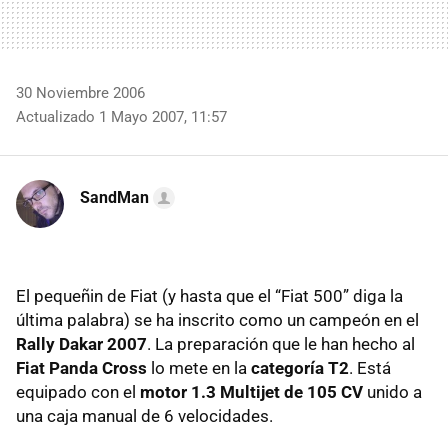
30 Noviembre 2006
Actualizado 1 Mayo 2007, 11:57
SandMan
El pequeñin de Fiat (y hasta que el “Fiat 500” diga la
última palabra) se ha inscrito como un campeón en el
Rally Dakar 2007
. La preparación que le han hecho al
Fiat Panda Cross
lo mete en la
categoría T2
. Está
equipado con el
motor 1.3 Multijet de 105 CV
unido a
una caja manual de 6 velocidades.