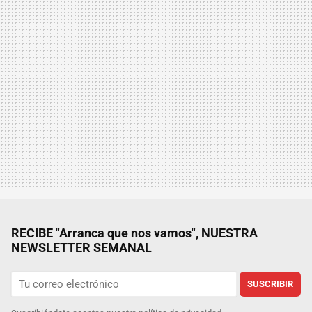
RECIBE "Arranca que nos vamos", NUESTRA
NEWSLETTER SEMANAL
SUSCRIBIR