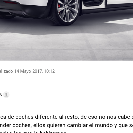
lizado 14 Mayo 2017, 10:12
s
a de coches diferente al resto, de eso no nos cabe 
nder coches, ellos quieren cambiar el mundo y que s