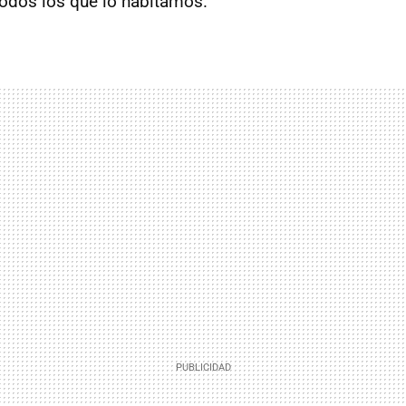
todos los que lo habitamos.