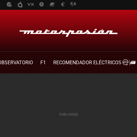
OBSERVATORIO
F1
RECOMENDADOR ELÉCTRICOS