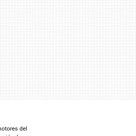
motores del