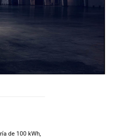
ería de 100 kWh,