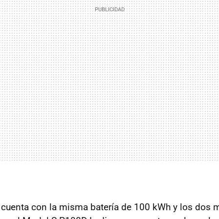
cuenta con la misma batería de 100 kWh y los dos 