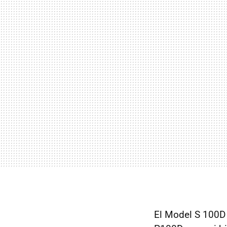
El Model S 100D 