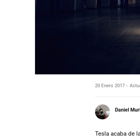
20 Enero 2017
Actua
Daniel Mur
Tesla acaba de l