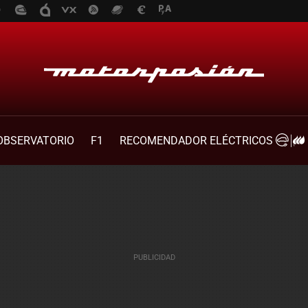
OBSERVATORIO
F1
RECOMENDADOR ELÉCTRICOS