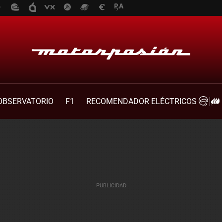
OBSERVATORIO
F1
RECOMENDADOR ELÉCTRICOS