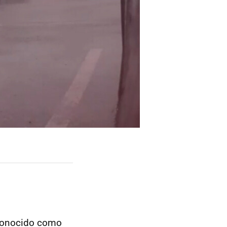
, conocido como