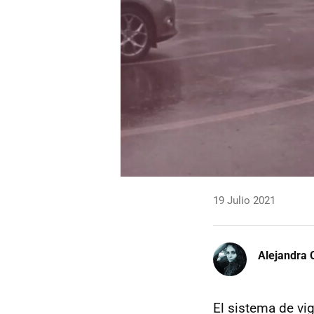
19 Julio 2021
Alejandra 
El sistema de vi