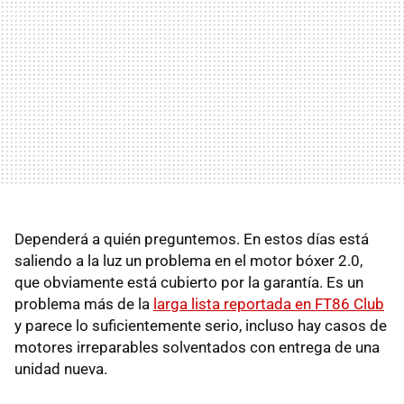
Dependerá a quién preguntemos. En estos días está
saliendo a la luz un problema en el motor bóxer 2.0,
que obviamente está cubierto por la garantía. Es un
problema más de la
larga lista reportada en FT86 Club
y parece lo suficientemente serio, incluso hay casos de
motores irreparables solventados con entrega de una
unidad nueva.