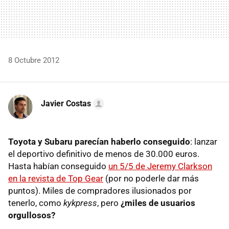
8 Octubre 2012
Javier Costas
Toyota y Subaru parecían haberlo conseguido
: lanzar
el deportivo definitivo de menos de 30.000 euros.
Hasta habían conseguido
un 5/5 de Jeremy Clarkson
en la revista de Top Gear
(por no poderle dar más
puntos). Miles de compradores ilusionados por
tenerlo, como
kykpress
, pero
¿miles de usuarios
orgullosos?