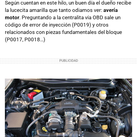
Según cuentan en este hilo, un buen día el dueño recibe
la lucecita amarilla que tanto odiamos ver:
avería
motor
. Preguntando a la centralita vía
OBD
sale un
código de error de inyección (P0019) y otros
relacionados con piezas fundamentales del bloque
(P0017, P0018…)