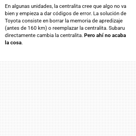
En algunas unidades, la centralita cree que algo no va
bien y empieza a dar códigos de error. La solución de
Toyota consiste en borrar la memoria de apredizaje
(antes de 160 km) o reemplazar la centralita. Subaru
directamente cambia la centralita.
Pero ahí no acaba
la cosa
.