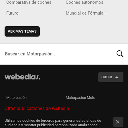
Comparativa de coches
Coches autónomos
Futuro
Mundial de Fórmula 1
VER MÁS TEMAS
BUSCA
SUBIR
Motorpasión
Motorpasión Moto
Otras publicaciones de Webedia
Utilizamos cookies de terceros para generar estadísticas de
audiencia y mostrar publicidad personalizada analizando tu