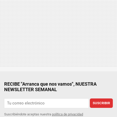
RECIBE "Arranca que nos vamos", NUESTRA
NEWSLETTER SEMANAL
SUSCRIBIR
Suscribiéndote aceptas nuestra
política de privacidad