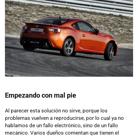
Empezando con mal pie
Al parecer esta solución no sirve, porque los
problemas vuelven a reproducirse, por lo cual ya no
hablamos de un fallo electrónico, sino de un fallo
mecánico. Varios dueños comentan que tienen el