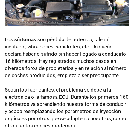
Los
síntomas
son pérdida de potencia, ralentí
inestable, vibraciones, sonido feo, etc. Un dueño
declara haberlo sufrido sin haber llegado a conducirlo
16 kilómetros. Hay registrados muchos casos en
diversos foros de propietarios y en relación al número
de coches producidos, empieza a ser preocupante.
Según los fabricantes, el problema se debe a la
electrónica o la famosa
ECU
. Durante los primeros 160
kilómetros va aprendiendo nuestra forma de conducir
y acaba reemplazando los parámetros de inyección
originales por otros que se adapten a nosotros, como
otros tantos coches modernos.