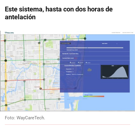
Este sistema, hasta con dos horas de
antelación
Foto: WayCareTech.