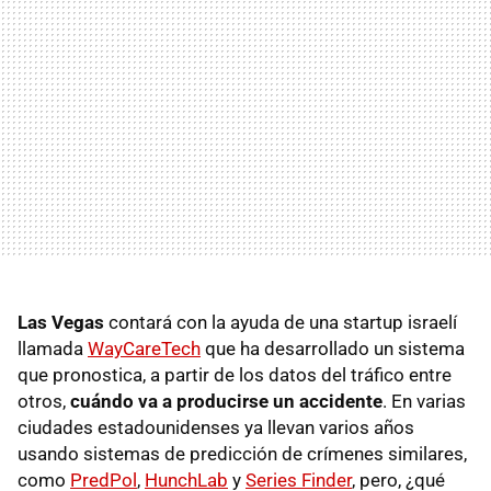
Las Vegas
contará con la ayuda de una startup israelí
llamada
WayCareTech
que ha desarrollado un sistema
que pronostica, a partir de los datos del tráfico entre
otros,
cuándo va a producirse un accidente
. En varias
ciudades estadounidenses ya llevan varios años
usando sistemas de predicción de crímenes similares,
como
PredPol
,
HunchLab
y
Series Finder
, pero, ¿qué