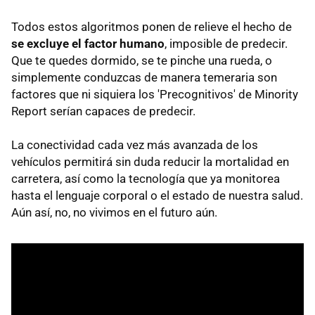
Todos estos algoritmos ponen de relieve el hecho de
se excluye el factor humano
, imposible de predecir.
Que te quedes dormido, se te pinche una rueda, o
simplemente conduzcas de manera temeraria son
factores que ni siquiera los 'Precognitivos' de Minority
Report serían capaces de predecir.
La conectividad cada vez más avanzada de los
vehículos permitirá sin duda reducir la mortalidad en
carretera, así como la tecnología que ya monitorea
hasta el lenguaje corporal o el estado de nuestra salud.
Aún así, no, no vivimos en el futuro aún.