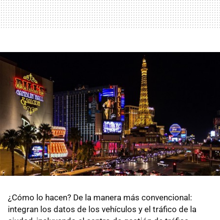
¿Cómo lo hacen? De la manera más convencional:
integran los datos de los vehículos y el tráfico de la