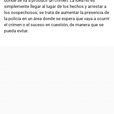
dónde se va a producir un crimen. La idea no es
simplemente llegar al lugar de los hechos y arrestar a
los sospechosos; se trata de aumentar la presencia de
la policía en un área donde se espera que vaya a ocurrir
el crimen o el suceso en cuestión, de manera que se
pueda evitar.