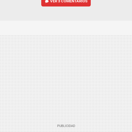
VER
3 COMENTARIOS