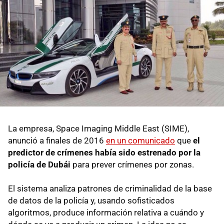
La empresa, Space Imaging Middle East (SIME),
anunció a finales de 2016
en un comunicado
que
el
predictor de crímenes había sido estrenado por la
policía de Dubái
para prever crímenes por zonas.
El sistema analiza patrones de criminalidad de la base
de datos de la policía y, usando sofisticados
algoritmos, produce información relativa a cuándo y