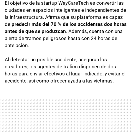
El objetivo de la startup WayCareTech es convertir las
ciudades en espacios inteligentes e independientes de
la infraestructura. Afirma que su plataforma es capaz
de
predecir más del 70 % de los accidentes dos horas
antes de que se produzcan
. Además, cuenta con una
alerta de tramos peligrosos hasta con 24 horas de
antelación.
Al detectar un posible accidente, aseguran los
creadores, los agentes de tráfico disponen de dos
horas para enviar efectivos al lugar indicado, y evitar el
accidente, así como ofrecer ayuda a las víctimas.