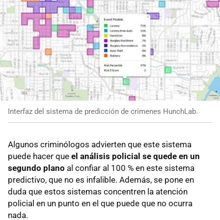
Interfaz del sistema de predicción de crímenes HunchLab.
Algunos criminólogos advierten que este sistema
puede hacer que
el análisis policial se quede en un
segundo plano
al confiar al 100 % en este sistema
predictivo, que no es infalible. Además, se pone en
duda que estos sistemas concentren la atención
policial en un punto en el que puede que no ocurra
nada.