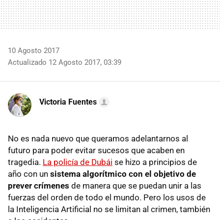
10 Agosto 2017
Actualizado 12 Agosto 2017, 03:39
Victoria Fuentes
No es nada nuevo que queramos adelantarnos al
futuro para poder evitar sucesos que acaben en
tragedia.
La policía de Dubái
se hizo a principios de
año con un
sistema algorítmico con el objetivo de
prever crímenes
de manera que se puedan unir a las
fuerzas del orden de todo el mundo. Pero los usos de
la Inteligencia Artificial no se limitan al crimen, también