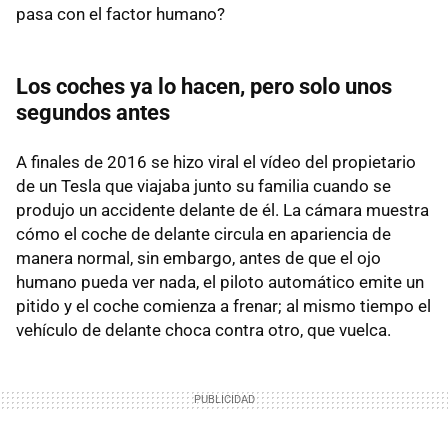
pasa con el factor humano?
Los coches ya lo hacen, pero solo unos
segundos antes
A finales de 2016 se hizo viral el vídeo del propietario
de un Tesla que viajaba junto su familia cuando se
produjo un accidente delante de él. La cámara muestra
cómo el coche de delante circula en apariencia de
manera normal, sin embargo, antes de que el ojo
humano pueda ver nada, el piloto automático emite un
pitido y el coche comienza a frenar; al mismo tiempo el
vehículo de delante choca contra otro, que vuelca.