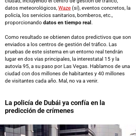
ciudad, incluyendo el centro de gestión de tráfico,
datos meteorológicos,
Waze
(sí), eventos concretos, la
policía, los servicios sanitarios, bomberos, etc.,
proporcionando
datos en tiempo real
.
Como resultado se obtienen datos predictivos que son
enviados a los centros de gestión del tráfico. Las
pruebas de este sistema en un entorno real tendrán
lugar en dos vías principales, la interestatal 15 y la
autovía 95, a su paso por Las Vegas. Hablamos de una
ciudad con dos millones de habitantes y 40 millones
de visitantes cada año. Mal, no va a venir.
La policía de Dubái ya confía en la
predicción de crímenes