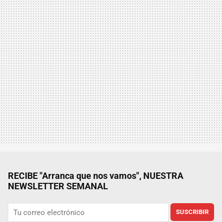
RECIBE "Arranca que nos vamos", NUESTRA
NEWSLETTER SEMANAL
SUSCRIBIR