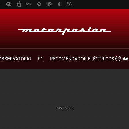
OBSERVATORIO
F1
RECOMENDADOR ELÉCTRICOS