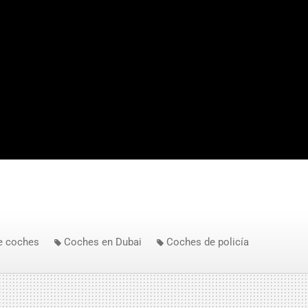
e coches
Coches en Dubai
Coches de policía