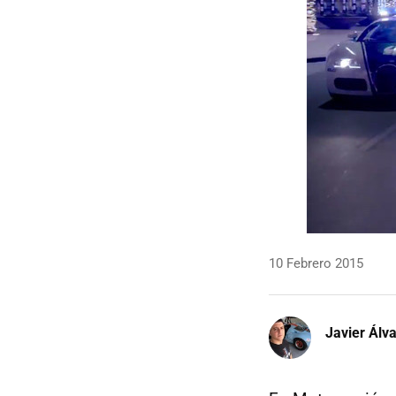
10 Febrero 2015
Javier Álv