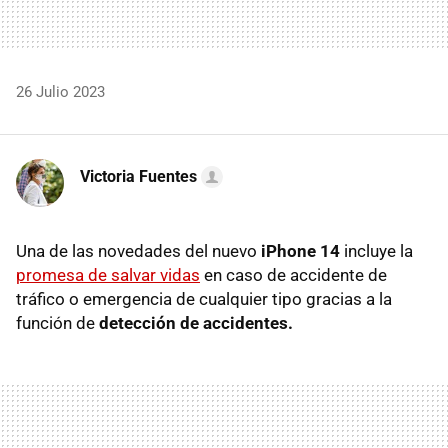
26 Julio 2023
Victoria Fuentes
Una de las novedades del nuevo
iPhone 14
incluye la
promesa de salvar vidas
en caso de accidente de
tráfico o emergencia de cualquier tipo gracias a la
función de
detección de accidentes.