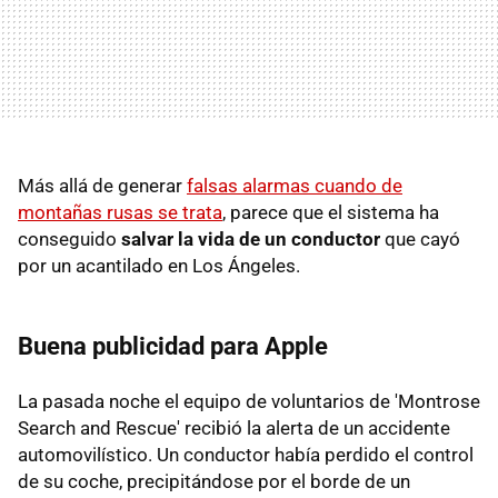
Más allá de generar
falsas alarmas cuando de
montañas rusas se trata
, parece que el sistema ha
conseguido
salvar la vida de un conductor
que cayó
por un acantilado en Los Ángeles.
Buena publicidad para Apple
La pasada noche el equipo de voluntarios de 'Montrose
Search and Rescue' recibió la alerta de un accidente
automovilístico. Un conductor había perdido el control
de su coche, precipitándose por el borde de un