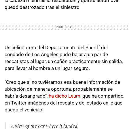
la cabeza mientras lo rescataban y que su automóvil
quedó destrozado tras el siniestro.
Un helicóptero del Departamento del Sheriff del
condado de Los Ángeles pudo bajar a un par de
rescatistas al lugar, un cañón prácticamente sin salida,
para llevar al hombre a un lugar seguro.
"Creo que si no tuviéramos esa buena información de
ubicación de manera oportuna, probablemente se
habría desangrado",
ha dicho Leum
, que ha compartido
en Twitter imágenes del rescate y del estado en le que
quedó el vehículo.
A view of the car where it landed.