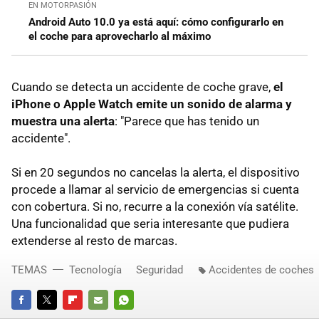
EN MOTORPASIÓN
Android Auto 10.0 ya está aquí: cómo configurarlo en
el coche para aprovecharlo al máximo
Cuando se detecta un accidente de coche grave,
el
iPhone o Apple Watch emite un sonido de alarma y
muestra una alerta
: "Parece que has tenido un
accidente".
Si en 20 segundos no cancelas la alerta, el dispositivo
procede a llamar al servicio de emergencias si cuenta
con cobertura. Si no, recurre a la conexión vía satélite.
Una funcionalidad que seria interesante que pudiera
extenderse al resto de marcas.
TEMAS
Tecnología
Seguridad
Accidentes de coches