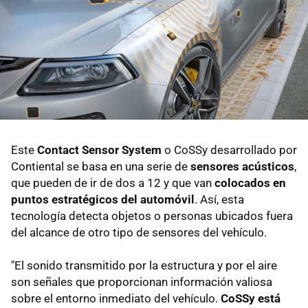
Este
Contact Sensor System
o CoSSy desarrollado por
Contiental se basa en una serie de
sensores acústicos
,
que pueden de ir de dos a 12 y que van
colocados en
puntos estratégicos del automóvil
. Así, esta
tecnología detecta objetos o personas ubicados fuera
del alcance de otro tipo de sensores del vehículo.
"El sonido transmitido por la estructura y por el aire
son señales que proporcionan información valiosa
sobre el entorno inmediato del vehículo.
CoSSy está