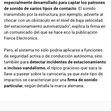
especialmente desarrollado para captar los patrones
de sonido de varios tipos de contacto
. El sonido
transmitido por la estructura, por ejemplo, advierte al
chocar con un obstáculo en el nivel de baja velocidad
del estacionamiento automatizado", explica la firma en
un comunicado del que se hace eco la publicación
Fierce Electronics.
Pero, el sistema no sólo podría aplicarse a funciones
de seguridad activa o de conducción autónoma, sino
también para
detectar incidentes de estacionamiento
o incluso vandalismo
, el típico gracioso que saca la
llave a pasear sobre la carrocería, ya que este tipo de
impactos se caracterizan por una
firma de sonido
particular
, según detalla la marca alemana.