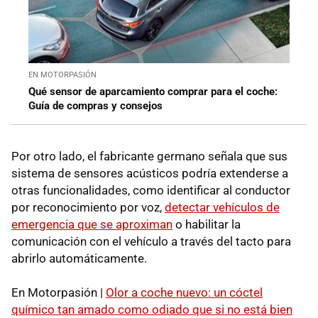
EN MOTORPASIÓN
Qué sensor de aparcamiento comprar para el coche:
Guía de compras y consejos
Por otro lado, el fabricante germano señala que sus
sistema de sensores acústicos podría extenderse a
otras funcionalidades, como identificar al conductor
por reconocimiento por voz,
detectar vehículos de
emergencia que se aproximan
o habilitar la
comunicación con el vehículo a través del tacto para
abrirlo automáticamente.
En Motorpasión |
Olor a coche nuevo: un cóctel
químico tan amado como odiado que si no está bien