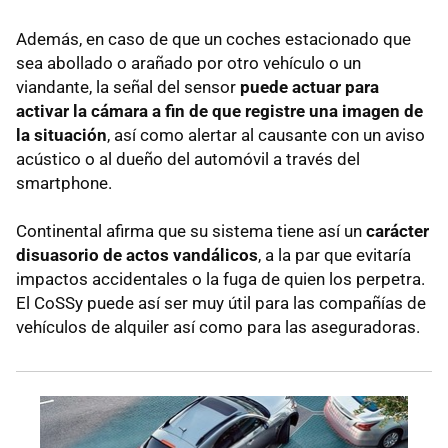
Además, en caso de que un coches estacionado que
sea abollado o arañado por otro vehículo o un
viandante, la señal del sensor
puede actuar para
activar la cámara a fin de que registre una imagen de
la situación
, así como alertar al causante con un aviso
acústico o al dueño del automóvil a través del
smartphone.
Continental afirma que su sistema tiene así un
carácter
disuasorio de actos vandálicos
, a la par que evitaría
impactos accidentales o la fuga de quien los perpetra.
El CoSSy puede así ser muy útil para las compañías de
vehículos de alquiler así como para las aseguradoras.