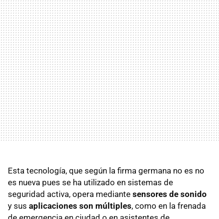
Esta tecnología, que según la firma germana no es no
es nueva pues se ha utilizado en sistemas de
seguridad activa, opera mediante
sensores de sonido
y sus
aplicaciones son múltiples
, como en la frenada
de emergencia en ciudad o en asistentes de