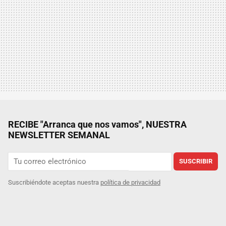
RECIBE "Arranca que nos vamos", NUESTRA
NEWSLETTER SEMANAL
SUSCRIBIR
Suscribiéndote aceptas nuestra
política de privacidad