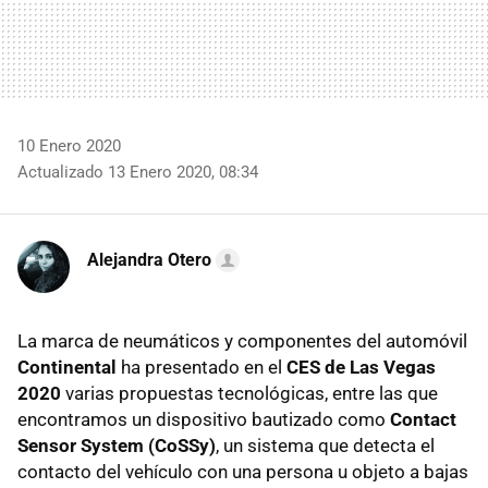
10 Enero 2020
Actualizado 13 Enero 2020, 08:34
Alejandra Otero
La marca de neumáticos y componentes del automóvil
Continental
ha presentado en el
CES de Las Vegas
2020
varias propuestas tecnológicas, entre las que
encontramos un dispositivo bautizado como
Contact
Sensor System (CoSSy)
, un sistema que detecta el
contacto del vehículo con una persona u objeto a bajas