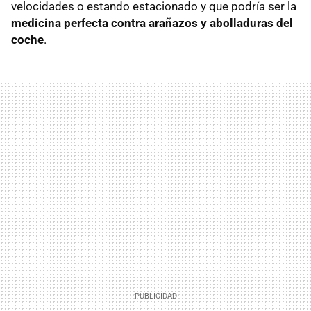
velocidades o estando estacionado y que podría ser la
medicina perfecta contra arañazos y abolladuras del
coche
.