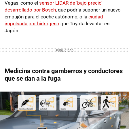
Vegas, como el
sensor LIDAR de 'bajo precio'
desarrollado por Bosch
, que podría suponer un nuevo
empujón para el coche autónomo, o la
ciudad
impulsada por hidrógeno
que Toyota levantar en
Japón.
Medicina contra gamberros y conductores
que se dan a la fuga