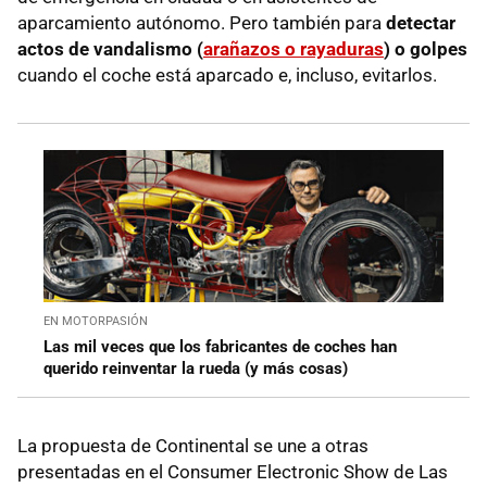
aparcamiento autónomo. Pero también para
detectar
actos de vandalismo (
arañazos o rayaduras
) o golpes
cuando el coche está aparcado e, incluso, evitarlos.
EN MOTORPASIÓN
Las mil veces que los fabricantes de coches han
querido reinventar la rueda (y más cosas)
La propuesta de Continental se une a otras
presentadas en el Consumer Electronic Show de Las