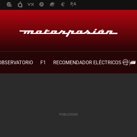
OBSERVATORIO
F1
RECOMENDADOR ELÉCTRICOS