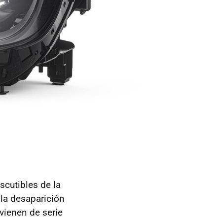
scutibles de la
 la desaparición
vienen de serie