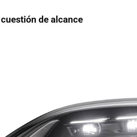
 cuestión de alcance