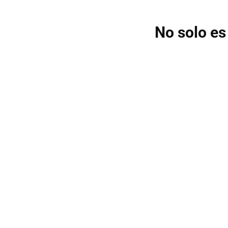
No solo es