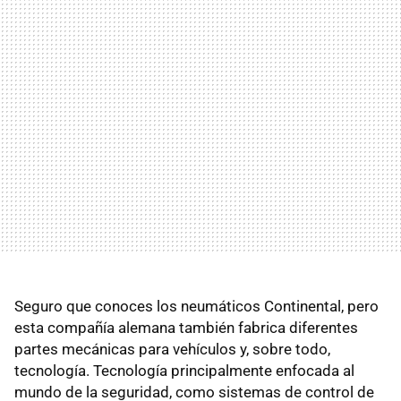
Seguro que conoces los neumáticos Continental, pero
esta compañía alemana también fabrica diferentes
partes mecánicas para vehículos y, sobre todo,
tecnología. Tecnología principalmente enfocada al
mundo de la seguridad, como sistemas de control de