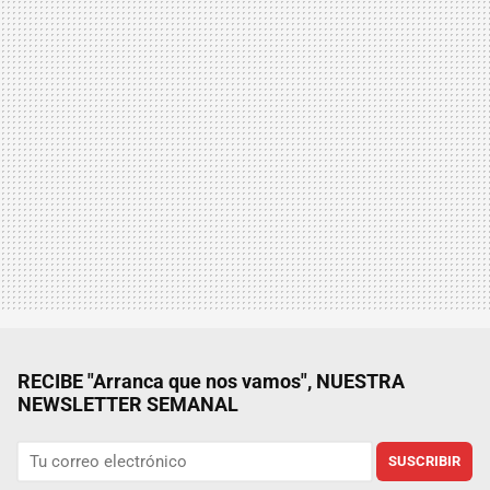
RECIBE "Arranca que nos vamos", NUESTRA
NEWSLETTER SEMANAL
SUSCRIBIR