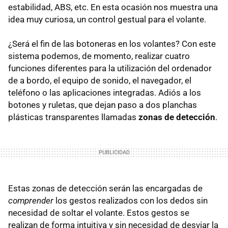
estabilidad, ABS, etc. En esta ocasión nos muestra una
idea muy curiosa, un control gestual para el volante.
¿Será el fin de las botoneras en los volantes? Con este
sistema podemos, de momento, realizar cuatro
funciones diferentes para la utilización del ordenador
de a bordo, el equipo de sonido, el navegador, el
teléfono o las aplicaciones integradas. Adiós a los
botones y ruletas, que dejan paso a dos planchas
plásticas transparentes llamadas
zonas de detección
.
Estas zonas de detección serán las encargadas de
comprender
los gestos realizados con los dedos sin
necesidad de soltar el volante. Estos gestos se
realizan de forma intuitiva y sin necesidad de desviar la