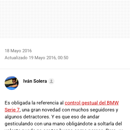
18 Mayo 2016
Actualizado 19 Mayo 2016, 00:50
Iván Solera
Es obligada la referencia al
control gestual del BMW
Serie 7
, una gran novedad con muchos seguidores y
algunos detractores. Y es que eso de andar
gesticulando con una mano obligándote a soltarla del