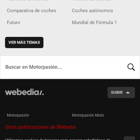
Comparativa de coches
Coches autónomos
Futuro
Mundial de Fórmula 1
VER MÁS TEMAS
BUSCA
SUBIR
Motorpasión
Motorpasión Moto
Otras publicaciones de Webedia