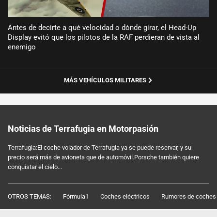
Antes de decirte a qué velocidad o dónde girar, el Head-Up
Display evitó que los pilotos de la RAF perdieran de vista al
enemigo
MÁS VEHÍCULOS MILITARES
Noticias de Terrafugia en Motorpasión
Terrafugia:El coche volador de Terrafugia ya se puede reservar, y su
precio será más de avioneta que de automóvil.Porsche también quiere
conquistar el cielo...
OTROS TEMAS:
Fórmula1
Coches eléctricos
Rumores de coches