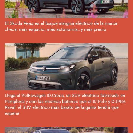
El Skoda Peaq es el buque insignia eléctrico de la marca
checa: más espacio, más autonomía…y más precio
Llega el Volkswagen ID.Cross, un SUV eléctrico fabricado en
Pamplona y con las mismas baterías que el ID.Polo y CUPRA
Raval: el SUV eléctrico más barato de la gama tendrá que
esperar