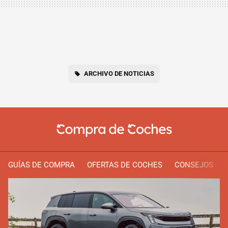
ARCHIVO DE NOTICIAS
GUÍAS DE COMPRA
OFERTAS DE COCHES
CONSEJOS