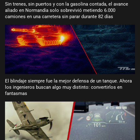
Sin trenes, sin puertos y con la gasolina contada, el avance
aliado en Normandía solo sobrevivió metiendo 6.000
camiones en una carretera sin parar durante 82 días
El blindaje siempre fue la mejor defensa de un tanque. Ahora
los ingenieros buscan algo muy distinto: convertirlos en
fantasmas