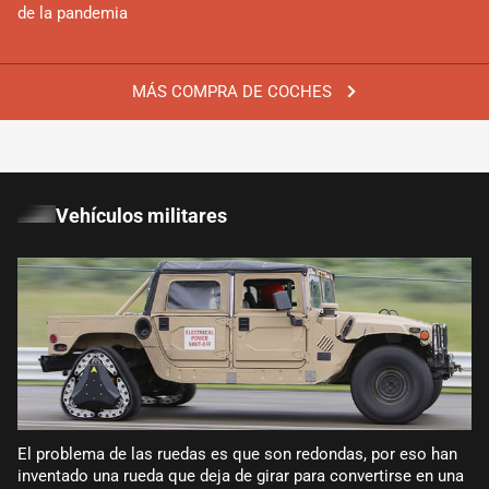
de la pandemia
MÁS COMPRA DE COCHES
Vehículos militares
El problema de las ruedas es que son redondas, por eso han
inventado una rueda que deja de girar para convertirse en una