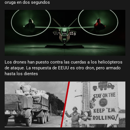
oruga en dos segundos
Los drones han puesto contra las cuerdas a los helicópteros
de ataque. La respuesta de EEUU es otro dron, pero armado
hasta los dientes