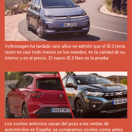
Volkswagen ha tardado seis años en admitir que el ID.3 tenía
razón en casi todo menos en los mandos, en la calidad de su
interior y en el precio. El nuevo ID.3 Neo es la prueba
Los coches anticrisis sacan del pozo a las ventas de
automóviles en España: ya compramos coches como antes