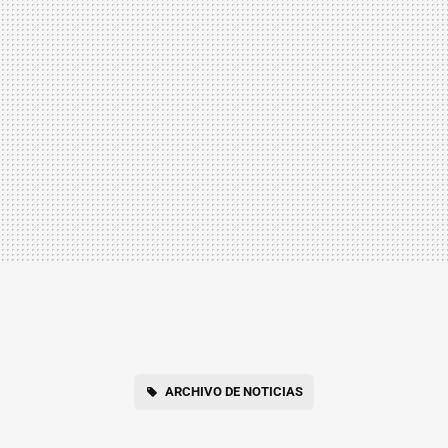
ARCHIVO DE NOTICIAS