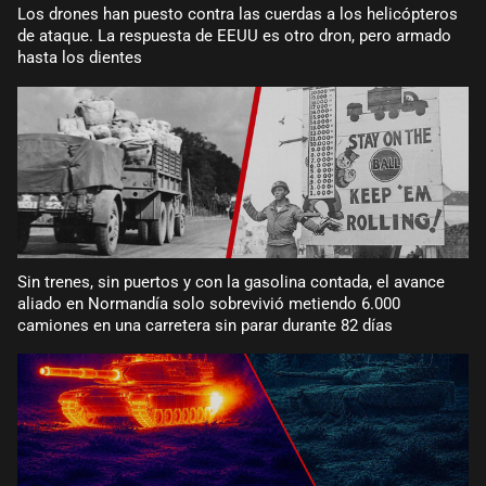
Los drones han puesto contra las cuerdas a los helicópteros
de ataque. La respuesta de EEUU es otro dron, pero armado
hasta los dientes
Sin trenes, sin puertos y con la gasolina contada, el avance
aliado en Normandía solo sobrevivió metiendo 6.000
camiones en una carretera sin parar durante 82 días