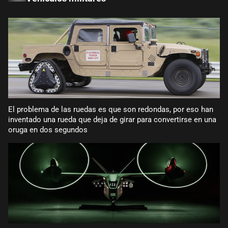
El problema de las ruedas es que son redondas, por eso han
inventado una rueda que deja de girar para convertirse en una
oruga en dos segundos