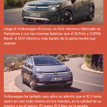
Llega el Volkswagen ID.Cross, un SUV eléctrico fabricado en
Pamplona y con las mismas baterías que el ID.Polo y CUPRA
Raval: el SUV eléctrico más barato de la gama tendrá que
esperar
Volkswagen ha tardado seis años en admitir que el ID.3 tenía
razón en casi todo menos en los mandos, en la calidad de su
interior y en el precio. El nuevo ID.3 Neo es la prueba