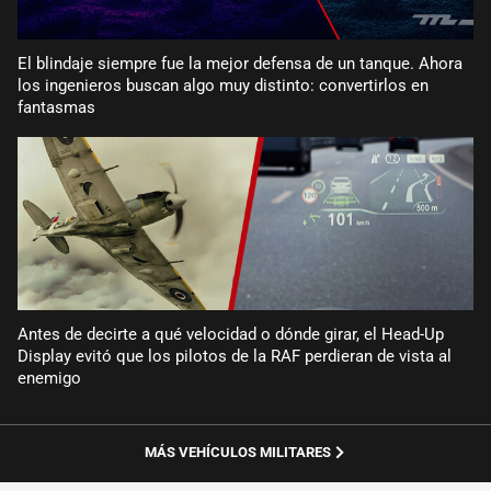
El blindaje siempre fue la mejor defensa de un tanque. Ahora
los ingenieros buscan algo muy distinto: convertirlos en
fantasmas
Antes de decirte a qué velocidad o dónde girar, el Head-Up
Display evitó que los pilotos de la RAF perdieran de vista al
enemigo
MÁS VEHÍCULOS MILITARES