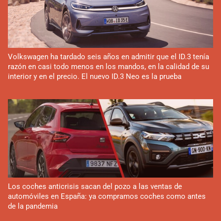
Volkswagen ha tardado seis años en admitir que el ID.3 tenía
razón en casi todo menos en los mandos, en la calidad de su
interior y en el precio. El nuevo ID.3 Neo es la prueba
Los coches anticrisis sacan del pozo a las ventas de
automóviles en España: ya compramos coches como antes
de la pandemia