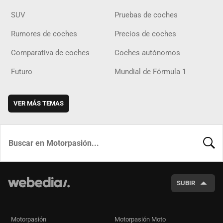
SUV
Pruebas de coches
Rumores de coches
Precios de coches
Comparativa de coches
Coches autónomos
Futuro
Mundial de Fórmula 1
VER MÁS TEMAS
BUSCA
SUBIR
Motorpasión
Motorpasión Moto