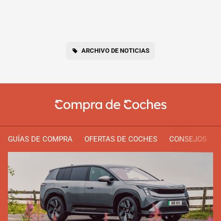
ARCHIVO DE NOTICIAS
GUÍAS DE COMPRA
OFERTAS DE COCHES
CONSEJOS