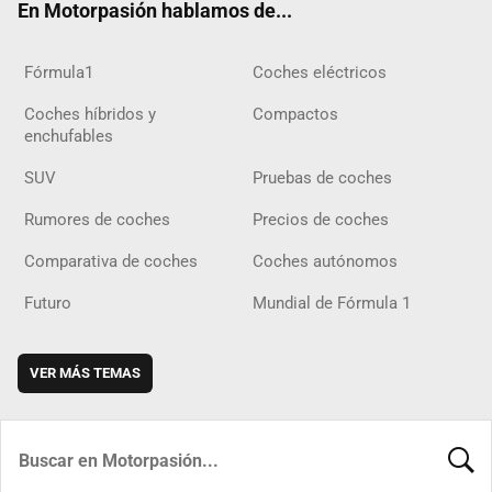
En Motorpasión hablamos de...
Fórmula1
Coches eléctricos
Coches híbridos y
Compactos
enchufables
SUV
Pruebas de coches
Rumores de coches
Precios de coches
Comparativa de coches
Coches autónomos
Futuro
Mundial de Fórmula 1
VER MÁS TEMAS