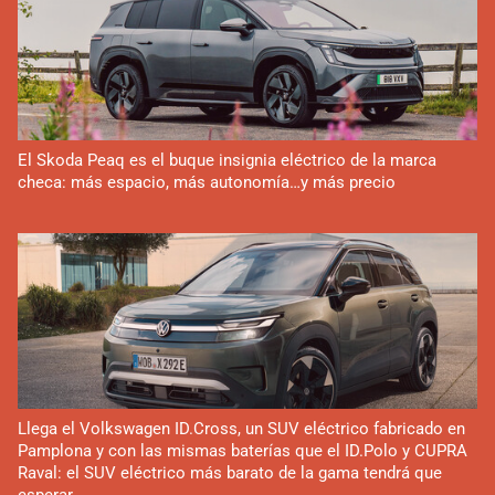
El Skoda Peaq es el buque insignia eléctrico de la marca
checa: más espacio, más autonomía…y más precio
Llega el Volkswagen ID.Cross, un SUV eléctrico fabricado en
Pamplona y con las mismas baterías que el ID.Polo y CUPRA
Raval: el SUV eléctrico más barato de la gama tendrá que