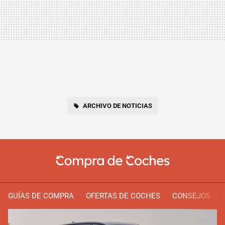
ARCHIVO DE NOTICIAS
GUÍAS DE COMPRA
OFERTAS DE COCHES
CONSEJOS