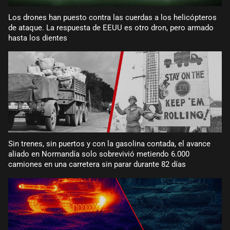
Los drones han puesto contra las cuerdas a los helicópteros
de ataque. La respuesta de EEUU es otro dron, pero armado
hasta los dientes
Sin trenes, sin puertos y con la gasolina contada, el avance
aliado en Normandía solo sobrevivió metiendo 6.000
camiones en una carretera sin parar durante 82 días