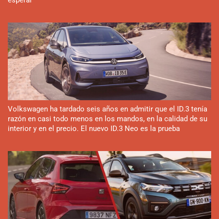
esperar
Volkswagen ha tardado seis años en admitir que el ID.3 tenía
razón en casi todo menos en los mandos, en la calidad de su
interior y en el precio. El nuevo ID.3 Neo es la prueba