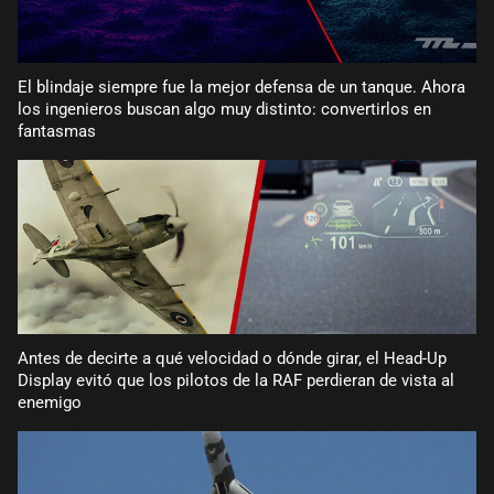
El blindaje siempre fue la mejor defensa de un tanque. Ahora
los ingenieros buscan algo muy distinto: convertirlos en
fantasmas
Antes de decirte a qué velocidad o dónde girar, el Head-Up
Display evitó que los pilotos de la RAF perdieran de vista al
enemigo