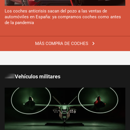
Los coches anticrisis sacan del pozo a las ventas de
automóviles en España: ya compramos coches como antes
de la pandemia
MÁS COMPRA DE COCHES
Vehículos militares