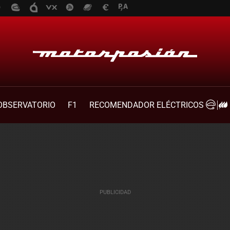
OBSERVATORIO
F1
RECOMENDADOR ELÉCTRICOS