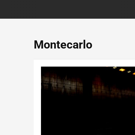
Montecarlo