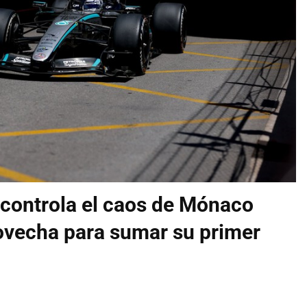
i controla el caos de Mónaco
ovecha para sumar su primer