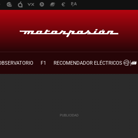
OBSERVATORIO
F1
RECOMENDADOR ELÉCTRICOS