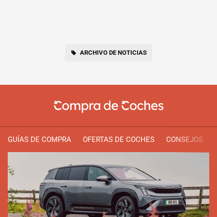
ARCHIVO DE NOTICIAS
GUÍAS DE COMPRA
OFERTAS DE COCHES
CONSEJOS