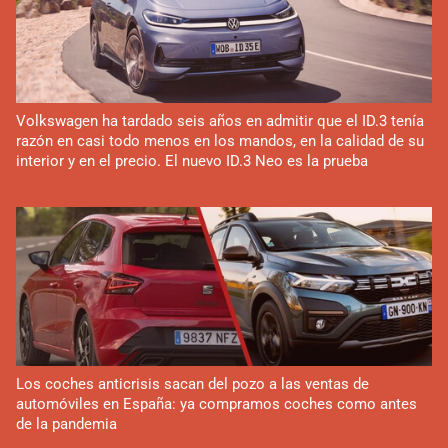
Volkswagen ha tardado seis años en admitir que el ID.3 tenía
razón en casi todo menos en los mandos, en la calidad de su
interior y en el precio. El nuevo ID.3 Neo es la prueba
Los coches anticrisis sacan del pozo a las ventas de
automóviles en España: ya compramos coches como antes
de la pandemia