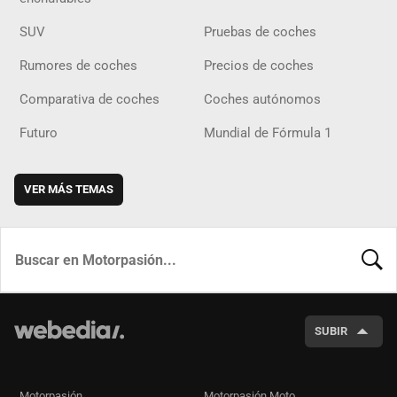
SUV
Pruebas de coches
Rumores de coches
Precios de coches
Comparativa de coches
Coches autónomos
Futuro
Mundial de Fórmula 1
VER MÁS TEMAS
BUSCA
SUBIR
Motorpasión
Motorpasión Moto