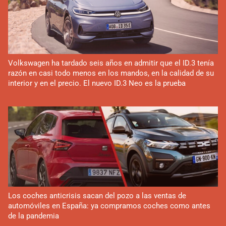
Volkswagen ha tardado seis años en admitir que el ID.3 tenía
razón en casi todo menos en los mandos, en la calidad de su
interior y en el precio. El nuevo ID.3 Neo es la prueba
Los coches anticrisis sacan del pozo a las ventas de
automóviles en España: ya compramos coches como antes
de la pandemia