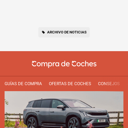
ARCHIVO DE NOTICIAS
GUÍAS DE COMPRA
OFERTAS DE COCHES
CONSEJOS