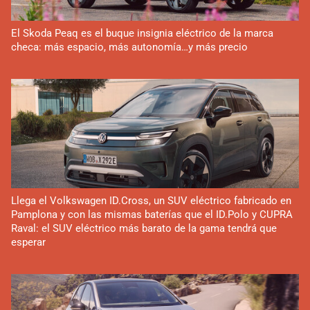
El Skoda Peaq es el buque insignia eléctrico de la marca
checa: más espacio, más autonomía…y más precio
Llega el Volkswagen ID.Cross, un SUV eléctrico fabricado en
Pamplona y con las mismas baterías que el ID.Polo y CUPRA
Raval: el SUV eléctrico más barato de la gama tendrá que
esperar