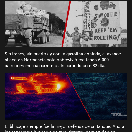
Sin trenes, sin puertos y con la gasolina contada, el avance
aliado en Normandía solo sobrevivió metiendo 6.000
camiones en una carretera sin parar durante 82 días
El blindaje siempre fue la mejor defensa de un tanque. Ahora