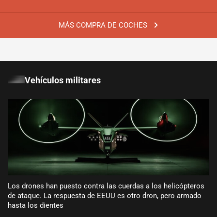
MÁS COMPRA DE COCHES
Vehículos militares
Los drones han puesto contra las cuerdas a los helicópteros
de ataque. La respuesta de EEUU es otro dron, pero armado
hasta los dientes