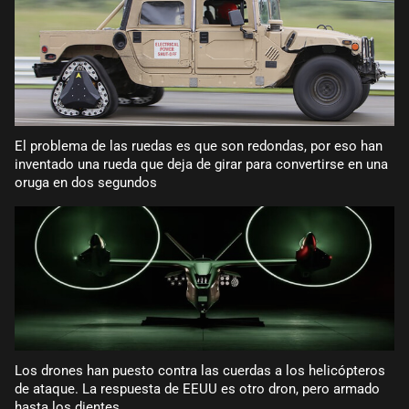
El problema de las ruedas es que son redondas, por eso han
inventado una rueda que deja de girar para convertirse en una
oruga en dos segundos
Los drones han puesto contra las cuerdas a los helicópteros
de ataque. La respuesta de EEUU es otro dron, pero armado
hasta los dientes