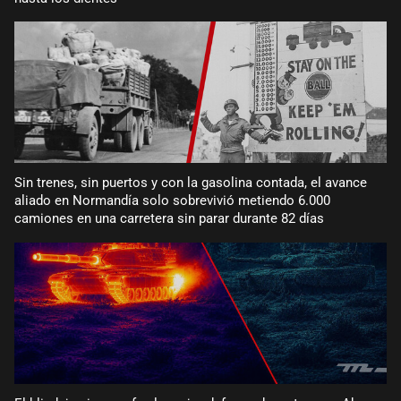
Sin trenes, sin puertos y con la gasolina contada, el avance
aliado en Normandía solo sobrevivió metiendo 6.000
camiones en una carretera sin parar durante 82 días