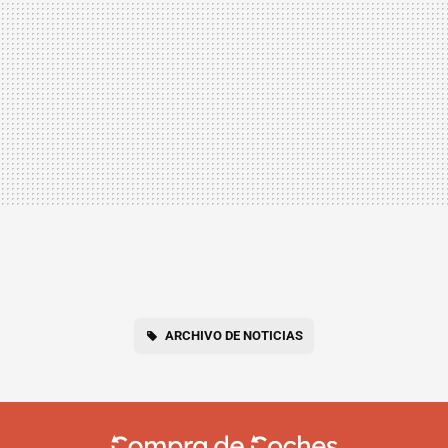
ARCHIVO DE NOTICIAS