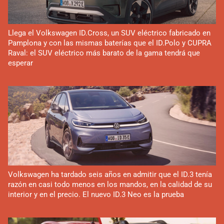
Llega el Volkswagen ID.Cross, un SUV eléctrico fabricado en
Pamplona y con las mismas baterías que el ID.Polo y CUPRA
Raval: el SUV eléctrico más barato de la gama tendrá que
esperar
Volkswagen ha tardado seis años en admitir que el ID.3 tenía
razón en casi todo menos en los mandos, en la calidad de su
interior y en el precio. El nuevo ID.3 Neo es la prueba