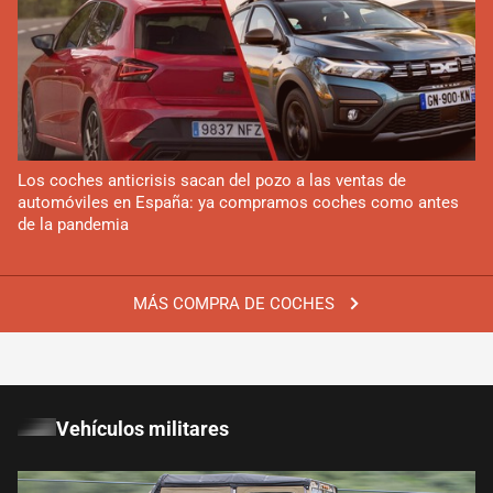
Los coches anticrisis sacan del pozo a las ventas de
automóviles en España: ya compramos coches como antes
de la pandemia
MÁS COMPRA DE COCHES
Vehículos militares