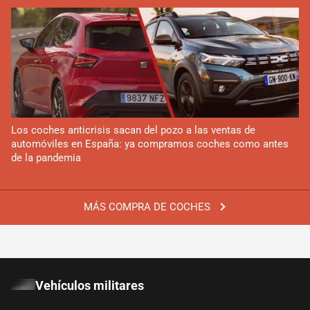
Los coches anticrisis sacan del pozo a las ventas de
automóviles en España: ya compramos coches como antes
de la pandemia
MÁS COMPRA DE COCHES
Vehículos militares