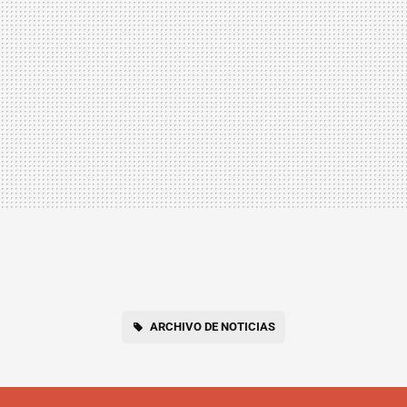
ARCHIVO DE NOTICIAS