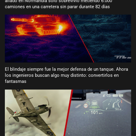
aliado en Normandía solo sobrevivió metiendo 6.000
camiones en una carretera sin parar durante 82 días
El blindaje siempre fue la mejor defensa de un tanque. Ahora
los ingenieros buscan algo muy distinto: convertirlos en
fantasmas