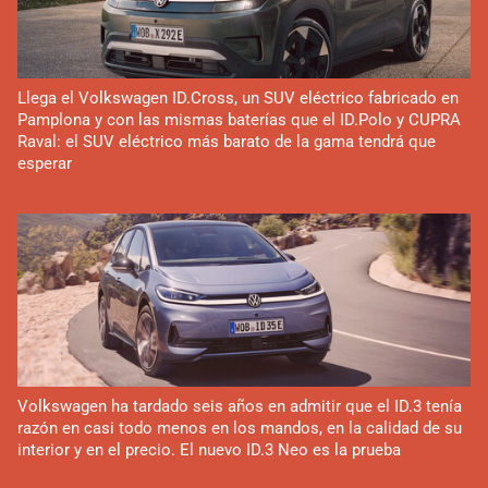
Llega el Volkswagen ID.Cross, un SUV eléctrico fabricado en
Pamplona y con las mismas baterías que el ID.Polo y CUPRA
Raval: el SUV eléctrico más barato de la gama tendrá que
esperar
Volkswagen ha tardado seis años en admitir que el ID.3 tenía
razón en casi todo menos en los mandos, en la calidad de su
interior y en el precio. El nuevo ID.3 Neo es la prueba