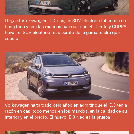
Llega el Volkswagen ID.Cross, un SUV eléctrico fabricado en
Pamplona y con las mismas baterías que el ID.Polo y CUPRA
Raval: el SUV eléctrico más barato de la gama tendrá que
esperar
Volkswagen ha tardado seis años en admitir que el ID.3 tenía
razón en casi todo menos en los mandos, en la calidad de su
interior y en el precio. El nuevo ID.3 Neo es la prueba