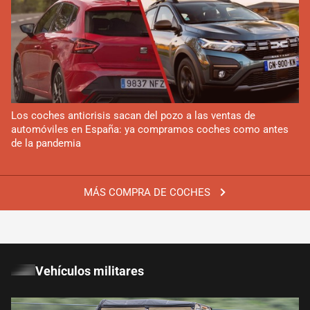
Los coches anticrisis sacan del pozo a las ventas de
automóviles en España: ya compramos coches como antes
de la pandemia
MÁS COMPRA DE COCHES
Vehículos militares