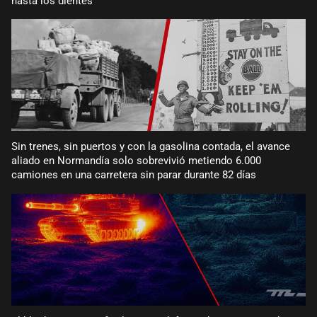
hasta los dientes
Sin trenes, sin puertos y con la gasolina contada, el avance
aliado en Normandía solo sobrevivió metiendo 6.000
camiones en una carretera sin parar durante 82 días