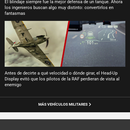
El blindaje siempre fue la mejor defensa de un tanque. Ahora
los ingenieros buscan algo muy distinto: convertirlos en
fantasmas
Antes de decirte a qué velocidad o dónde girar, el Head-Up
Display evitó que los pilotos de la RAF perdieran de vista al
enemigo
MÁS VEHÍCULOS MILITARES