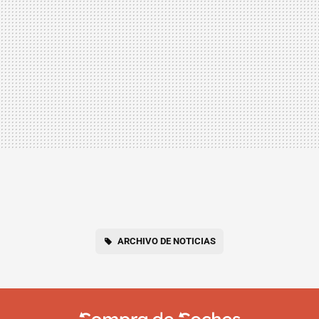
ARCHIVO DE NOTICIAS