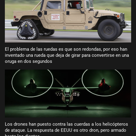
El problema de las ruedas es que son redondas, por eso han
inventado una rueda que deja de girar para convertirse en una
oruga en dos segundos
Los drones han puesto contra las cuerdas a los helicópteros
de ataque. La respuesta de EEUU es otro dron, pero armado