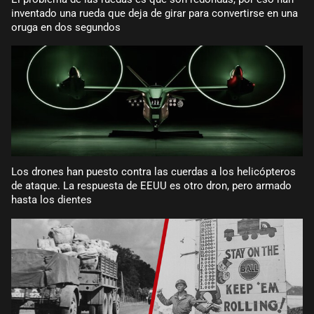
inventado una rueda que deja de girar para convertirse en una
oruga en dos segundos
Los drones han puesto contra las cuerdas a los helicópteros
de ataque. La respuesta de EEUU es otro dron, pero armado
hasta los dientes