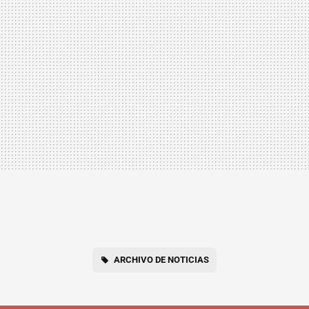
ARCHIVO DE NOTICIAS