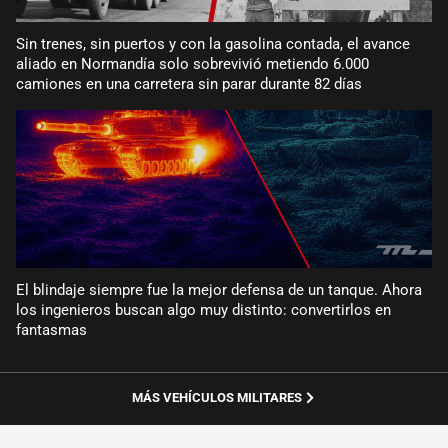
Sin trenes, sin puertos y con la gasolina contada, el avance
aliado en Normandía solo sobrevivió metiendo 6.000
camiones en una carretera sin parar durante 82 días
El blindaje siempre fue la mejor defensa de un tanque. Ahora
los ingenieros buscan algo muy distinto: convertirlos en
fantasmas
MÁS VEHÍCULOS MILITARES