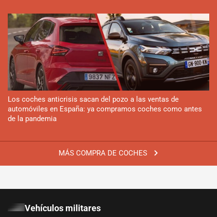
Los coches anticrisis sacan del pozo a las ventas de
automóviles en España: ya compramos coches como antes
de la pandemia
MÁS COMPRA DE COCHES
Vehículos militares