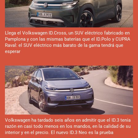
Llega el Volkswagen ID.Cross, un SUV eléctrico fabricado en
Pamplona y con las mismas baterías que el ID.Polo y CUPRA
Raval: el SUV eléctrico más barato de la gama tendrá que
esperar
Volkswagen ha tardado seis años en admitir que el ID.3 tenía
razón en casi todo menos en los mandos, en la calidad de su
interior y en el precio. El nuevo ID.3 Neo es la prueba