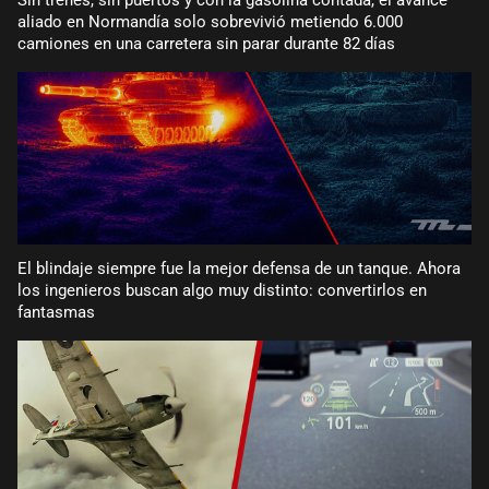
aliado en Normandía solo sobrevivió metiendo 6.000
camiones en una carretera sin parar durante 82 días
El blindaje siempre fue la mejor defensa de un tanque. Ahora
los ingenieros buscan algo muy distinto: convertirlos en
fantasmas