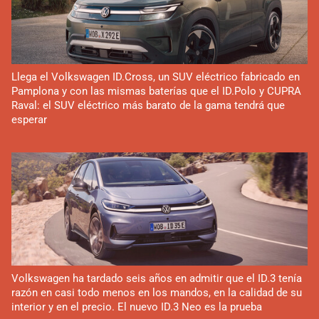
Llega el Volkswagen ID.Cross, un SUV eléctrico fabricado en
Pamplona y con las mismas baterías que el ID.Polo y CUPRA
Raval: el SUV eléctrico más barato de la gama tendrá que
esperar
Volkswagen ha tardado seis años en admitir que el ID.3 tenía
razón en casi todo menos en los mandos, en la calidad de su
interior y en el precio. El nuevo ID.3 Neo es la prueba