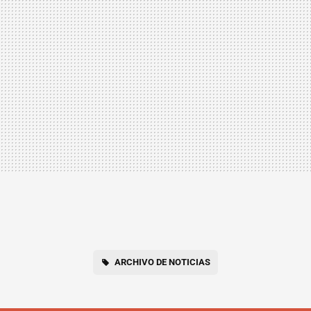
ARCHIVO DE NOTICIAS