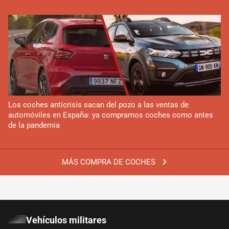
Los coches anticrisis sacan del pozo a las ventas de
automóviles en España: ya compramos coches como antes
de la pandemia
MÁS COMPRA DE COCHES
Vehículos militares