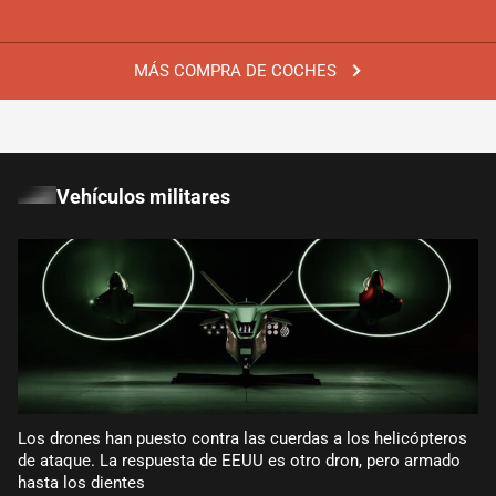
MÁS COMPRA DE COCHES
Vehículos militares
Los drones han puesto contra las cuerdas a los helicópteros
de ataque. La respuesta de EEUU es otro dron, pero armado
hasta los dientes