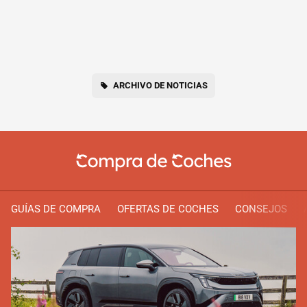
ARCHIVO DE NOTICIAS
GUÍAS DE COMPRA
OFERTAS DE COCHES
CONSEJOS