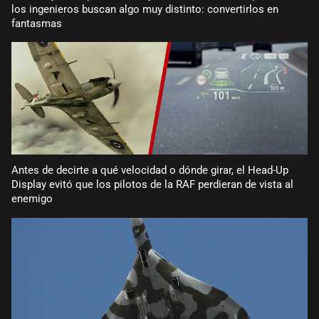
los ingenieros buscan algo muy distinto: convertirlos en
fantasmas
Antes de decirte a qué velocidad o dónde girar, el Head-Up
Display evitó que los pilotos de la RAF perdieran de vista al
enemigo