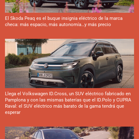
El Skoda Peaq es el buque insignia eléctrico de la marca
checa: más espacio, más autonomía…y más precio
Llega el Volkswagen ID.Cross, un SUV eléctrico fabricado en
Pamplona y con las mismas baterías que el ID.Polo y CUPRA
Raval: el SUV eléctrico más barato de la gama tendrá que
esperar