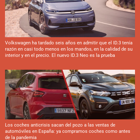
Volkswagen ha tardado seis años en admitir que el ID.3 tenía
razón en casi todo menos en los mandos, en la calidad de su
interior y en el precio. El nuevo ID.3 Neo es la prueba
Los coches anticrisis sacan del pozo a las ventas de
automóviles en España: ya compramos coches como antes
de la pandemia