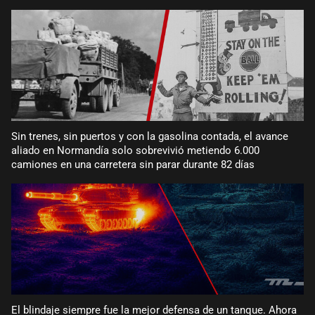
Sin trenes, sin puertos y con la gasolina contada, el avance
aliado en Normandía solo sobrevivió metiendo 6.000
camiones en una carretera sin parar durante 82 días
El blindaje siempre fue la mejor defensa de un tanque. Ahora