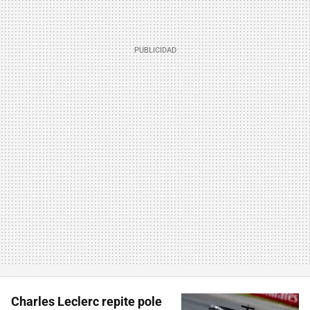
Charles Leclerc repite pole