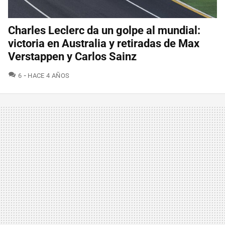
Charles Leclerc da un golpe al mundial:
victoria en Australia y retiradas de Max
Verstappen y Carlos Sainz
COMENTARIOS
6
HACE 4 AÑOS