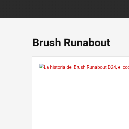
Brush Runabout