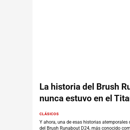
La historia del Brush 
nunca estuvo en el Tita
CLÁSICOS
Y ahora, una de esas historias atemporales 
del Brush Runabout D24, más conocido como 