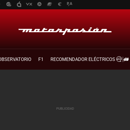
OBSERVATORIO
F1
RECOMENDADOR ELÉCTRICOS