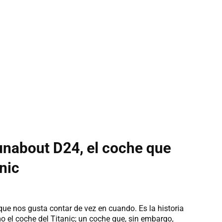
Runabout D24, el coche que
nic
que nos gusta contar de vez en cuando. Es la historia
el coche del Titanic; un coche que, sin embargo,