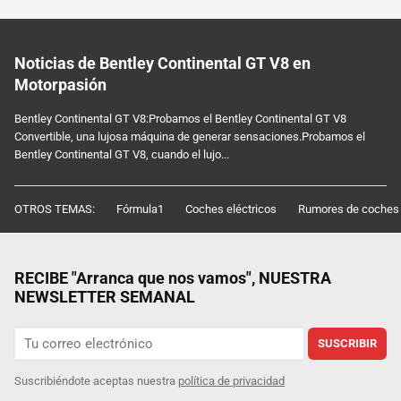
Noticias de Bentley Continental GT V8 en
Motorpasión
Bentley Continental GT V8:Probamos el Bentley Continental GT V8
Convertible, una lujosa máquina de generar sensaciones.Probamos el
Bentley Continental GT V8, cuando el lujo...
OTROS TEMAS:
Fórmula1
Coches eléctricos
Rumores de coches
RECIBE "Arranca que nos vamos", NUESTRA
NEWSLETTER SEMANAL
SUSCRIBIR
Suscribiéndote aceptas nuestra
política de privacidad