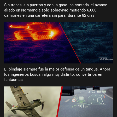
Sin trenes, sin puertos y con la gasolina contada, el avance
aliado en Normandía solo sobrevivió metiendo 6.000
camiones en una carretera sin parar durante 82 días
El blindaje siempre fue la mejor defensa de un tanque. Ahora
los ingenieros buscan algo muy distinto: convertirlos en
fantasmas