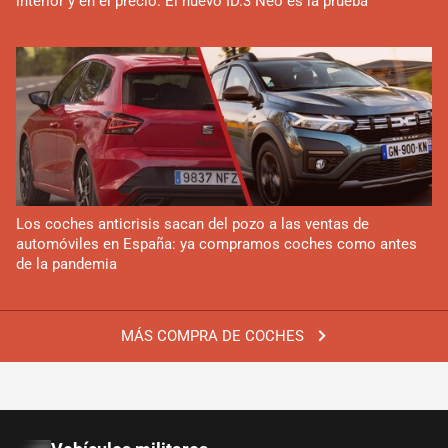
interior y en el precio. El nuevo ID.3 Neo es la prueba
Los coches anticrisis sacan del pozo a las ventas de
automóviles en España: ya compramos coches como antes
de la pandemia
MÁS COMPRA DE COCHES