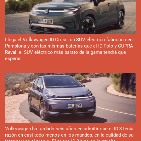
Llega el Volkswagen ID.Cross, un SUV eléctrico fabricado en
Pamplona y con las mismas baterías que el ID.Polo y CUPRA
Raval: el SUV eléctrico más barato de la gama tendrá que
esperar
Volkswagen ha tardado seis años en admitir que el ID.3 tenía
razón en casi todo menos en los mandos, en la calidad de su