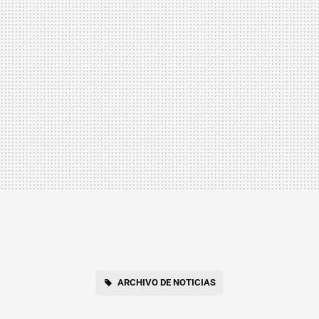
ARCHIVO DE NOTICIAS