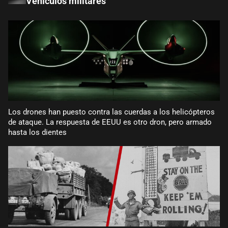
Vehículos militares
Los drones han puesto contra las cuerdas a los helicópteros
de ataque. La respuesta de EEUU es otro dron, pero armado
hasta los dientes