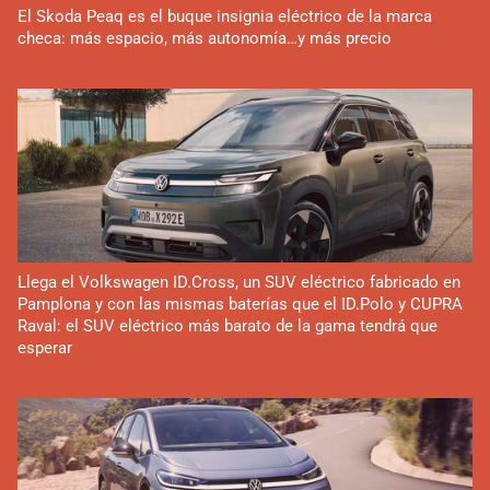
El Skoda Peaq es el buque insignia eléctrico de la marca
checa: más espacio, más autonomía…y más precio
Llega el Volkswagen ID.Cross, un SUV eléctrico fabricado en
Pamplona y con las mismas baterías que el ID.Polo y CUPRA
Raval: el SUV eléctrico más barato de la gama tendrá que
esperar