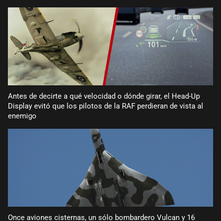
Antes de decirte a qué velocidad o dónde girar, el Head-Up
Display evitó que los pilotos de la RAF perdieran de vista al
enemigo
Once aviones cisternas, un sólo bombardero Vulcan y 16