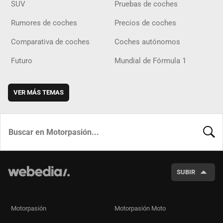
SUV
Pruebas de coches
Rumores de coches
Precios de coches
Comparativa de coches
Coches autónomos
Futuro
Mundial de Fórmula 1
VER MÁS TEMAS
BUSCA
SUBIR
Motorpasión
Motorpasión Moto