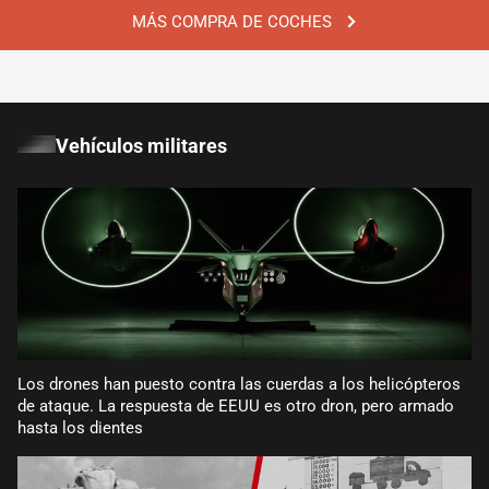
MÁS COMPRA DE COCHES
Vehículos militares
Los drones han puesto contra las cuerdas a los helicópteros
de ataque. La respuesta de EEUU es otro dron, pero armado
hasta los dientes