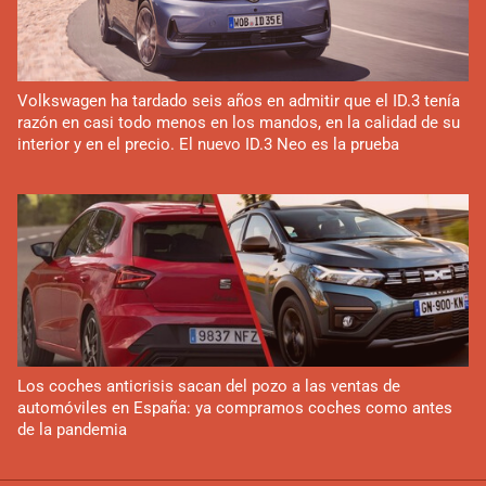
Volkswagen ha tardado seis años en admitir que el ID.3 tenía
razón en casi todo menos en los mandos, en la calidad de su
interior y en el precio. El nuevo ID.3 Neo es la prueba
Los coches anticrisis sacan del pozo a las ventas de
automóviles en España: ya compramos coches como antes
de la pandemia