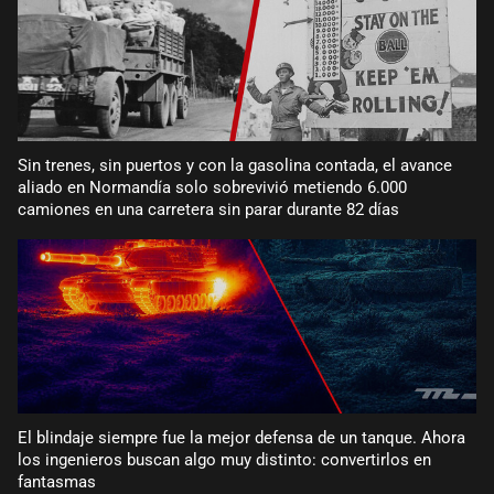
Sin trenes, sin puertos y con la gasolina contada, el avance
aliado en Normandía solo sobrevivió metiendo 6.000
camiones en una carretera sin parar durante 82 días
El blindaje siempre fue la mejor defensa de un tanque. Ahora
los ingenieros buscan algo muy distinto: convertirlos en
fantasmas