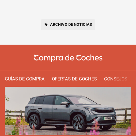
ARCHIVO DE NOTICIAS
GUÍAS DE COMPRA
OFERTAS DE COCHES
CONSEJOS