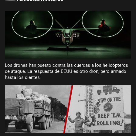
Los drones han puesto contra las cuerdas a los helicópteros
de ataque. La respuesta de EEUU es otro dron, pero armado
hasta los dientes