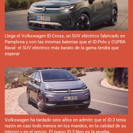
Llega el Volkswagen ID.Cross, un SUV eléctrico fabricado en
Pamplona y con las mismas baterías que el ID.Polo y CUPRA
Raval: el SUV eléctrico más barato de la gama tendrá que
esperar
Volkswagen ha tardado seis años en admitir que el ID.3 tenía
razón en casi todo menos en los mandos, en la calidad de su
interior y en el precio. El nuevo ID.3 Neo es la prueba