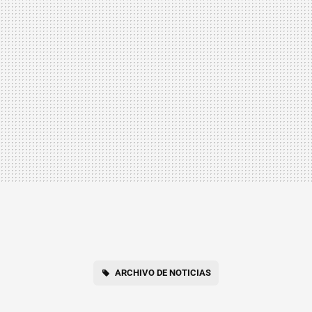
ARCHIVO DE NOTICIAS