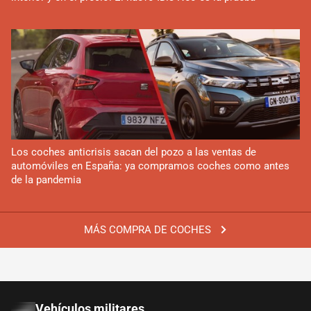
Los coches anticrisis sacan del pozo a las ventas de
automóviles en España: ya compramos coches como antes
de la pandemia
MÁS COMPRA DE COCHES
Vehículos militares