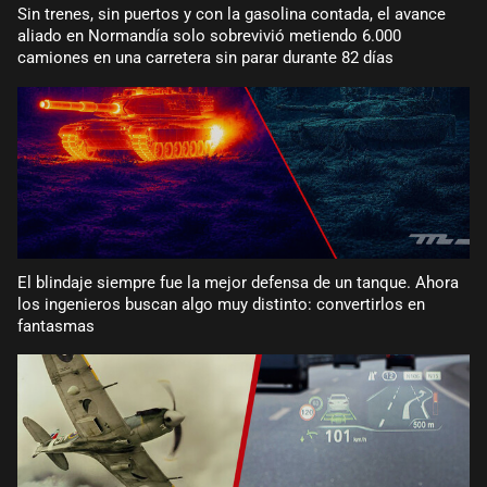
Sin trenes, sin puertos y con la gasolina contada, el avance
aliado en Normandía solo sobrevivió metiendo 6.000
camiones en una carretera sin parar durante 82 días
El blindaje siempre fue la mejor defensa de un tanque. Ahora
los ingenieros buscan algo muy distinto: convertirlos en
fantasmas