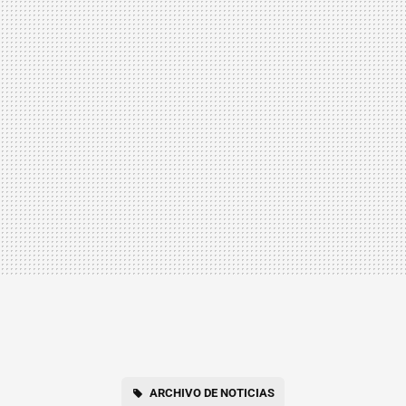
ARCHIVO DE NOTICIAS