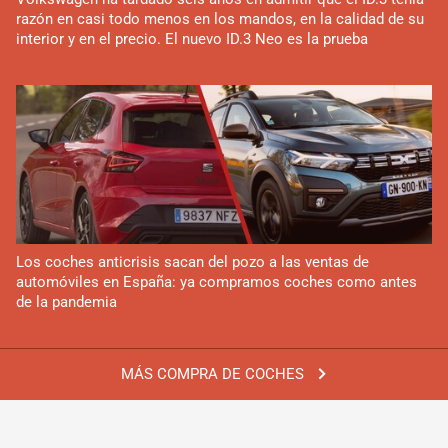
razón en casi todo menos en los mandos, en la calidad de su
interior y en el precio. El nuevo ID.3 Neo es la prueba
Los coches anticrisis sacan del pozo a las ventas de
automóviles en España: ya compramos coches como antes
de la pandemia
MÁS COMPRA DE COCHES