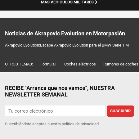
MÁS VEHÍCULOS MILITARES
Noticias de Akrapovic Evolution en Motorpasión
Akrapovic Evolution:Escape Akrapovic Evolution para el BMW Serie 1 M
OTROS TEMAS:
Fórmula1
Coches eléctricos
Rumores de coches
RECIBE "Arranca que nos vamos", NUESTRA
NEWSLETTER SEMANAL
SUSCRIBIR
Suscribiéndote aceptas nuestra
política de privacidad