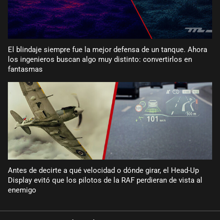
El blindaje siempre fue la mejor defensa de un tanque. Ahora
los ingenieros buscan algo muy distinto: convertirlos en
fantasmas
Antes de decirte a qué velocidad o dónde girar, el Head-Up
Display evitó que los pilotos de la RAF perdieran de vista al
enemigo