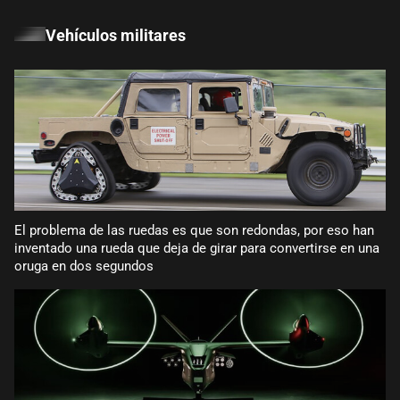
Vehículos militares
El problema de las ruedas es que son redondas, por eso han
inventado una rueda que deja de girar para convertirse en una
oruga en dos segundos