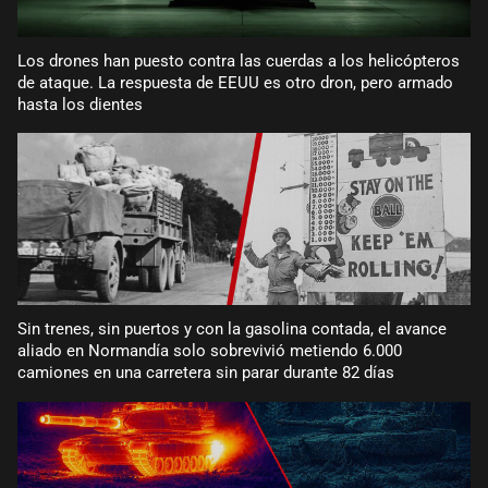
Los drones han puesto contra las cuerdas a los helicópteros
de ataque. La respuesta de EEUU es otro dron, pero armado
hasta los dientes
Sin trenes, sin puertos y con la gasolina contada, el avance
aliado en Normandía solo sobrevivió metiendo 6.000
camiones en una carretera sin parar durante 82 días