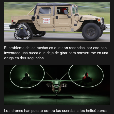
El problema de las ruedas es que son redondas, por eso han
inventado una rueda que deja de girar para convertirse en una
oruga en dos segundos
Los drones han puesto contra las cuerdas a los helicópteros