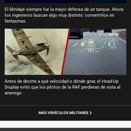
El blindaje siempre fue la mejor defensa de un tanque. Ahora
los ingenieros buscan algo muy distinto: convertirlos en
fantasmas
Antes de decirte a qué velocidad o dónde girar, el Head-Up
Display evitó que los pilotos de la RAF perdieran de vista al
enemigo
MÁS VEHÍCULOS MILITARES