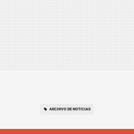
ARCHIVO DE NOTICIAS