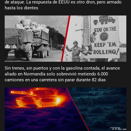
de ataque. La respuesta de EEUU es otro dron, pero armado
hasta los dientes
Sin trenes, sin puertos y con la gasolina contada, el avance
aliado en Normandía solo sobrevivió metiendo 6.000
camiones en una carretera sin parar durante 82 días