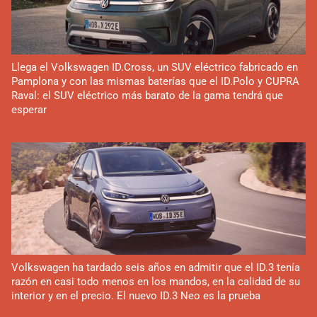
Llega el Volkswagen ID.Cross, un SUV eléctrico fabricado en
Pamplona y con las mismas baterías que el ID.Polo y CUPRA
Raval: el SUV eléctrico más barato de la gama tendrá que
esperar
Volkswagen ha tardado seis años en admitir que el ID.3 tenía
razón en casi todo menos en los mandos, en la calidad de su
interior y en el precio. El nuevo ID.3 Neo es la prueba