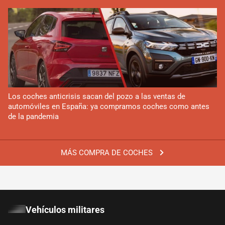
Los coches anticrisis sacan del pozo a las ventas de
automóviles en España: ya compramos coches como antes
de la pandemia
MÁS COMPRA DE COCHES
Vehículos militares