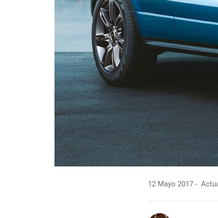
12 Mayo 2017
Actua