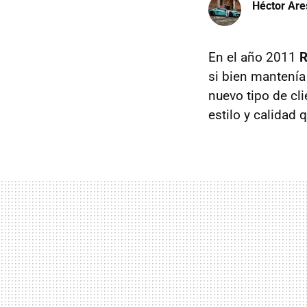
Héctor Are
En el año 2011
R
si bien mantenía
nuevo tipo de cl
estilo y calidad