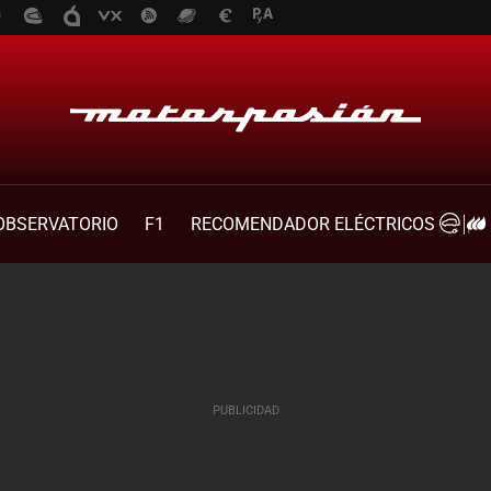
OBSERVATORIO
F1
RECOMENDADOR ELÉCTRICOS