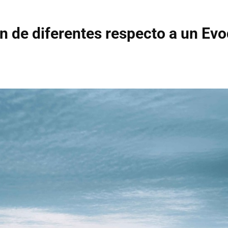
n de diferentes respecto a un Ev