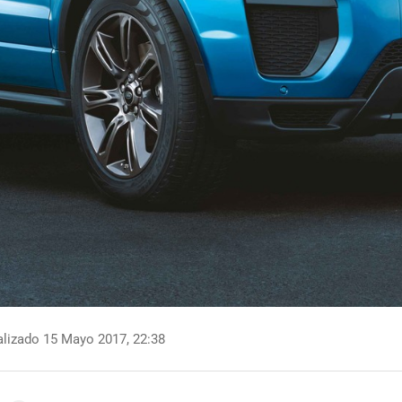
lizado 15 Mayo 2017, 22:38