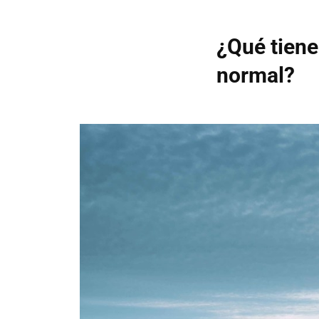
¿Qué tiene
normal?