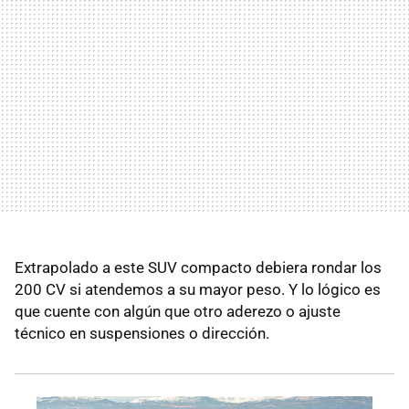
Extrapolado a este SUV compacto debiera rondar los
200 CV si atendemos a su mayor peso. Y lo lógico es
que cuente con algún que otro aderezo o ajuste
técnico en suspensiones o dirección.