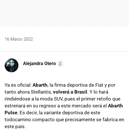
16 Marzo 2022
Alejandra Otero
Ya es oficial:
Abarth
, la firma deportiva de Fiat y por
tanto ahora Stellantis,
volverá a Brasil
. Y lo hará
rindiéndose a la moda SUV, pues el primer retoño que
estrenará en su regreso a este mercado será el
Abarth
Pulse
. Es decir, la variante deportiva de este
todocamino compacto que precisamente se fabrica en
este país.