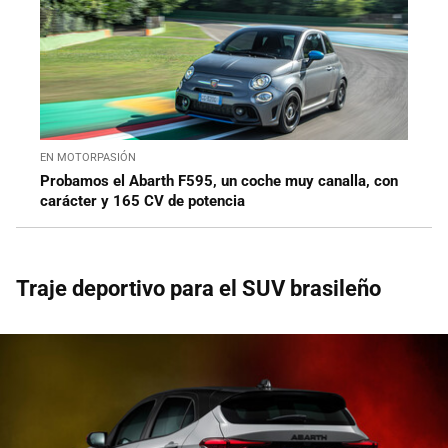
EN MOTORPASIÓN
Probamos el Abarth F595, un coche muy canalla, con
carácter y 165 CV de potencia
Traje deportivo para el SUV brasileño