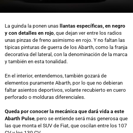
La guinda la ponen unas
llantas específicas, en negro
y con detalles en rojo
, que dejan ver entre los radios
unas pinzas de freno asimismo en rojo. Y no faltan las
típicas pinturas de guerra de los Abarth, como la franja
decorativa del lateral, con la denominación de la marca
y también en esta tonalidad.
En el interior, entendemos, también gozará de
elementos puramente Abarth, por lo que no debieran
faltar asientos deportivos, volante recubierto en cuero
perforado o molduras diferenciales.
Queda por conocer la mecánica que dará vida a este
Abarth Pulse
, pero se entiende será más generosa que
las que monta el SUV de Fiat, que oscilan entre los 107
CV y los 130 CV.