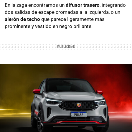
En la zaga encontramos un
difusor trasero
, integrando
dos salidas de escape cromadas a la izquierda, o un
alerón de techo
que parece ligeramente más
prominente y vestido en negro brillante.