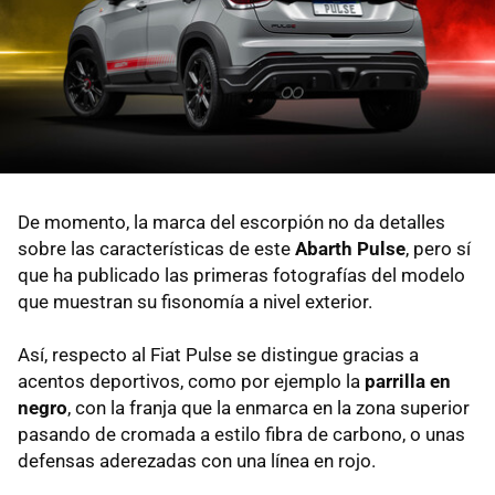
De momento, la marca del escorpión no da detalles
sobre las características de este
Abarth Pulse
, pero sí
que ha publicado las primeras fotografías del modelo
que muestran su fisonomía a nivel exterior.
Así, respecto al Fiat Pulse se distingue gracias a
acentos deportivos, como por ejemplo la
parrilla en
negro
, con la franja que la enmarca en la zona superior
pasando de cromada a estilo fibra de carbono, o unas
defensas aderezadas con una línea en rojo.