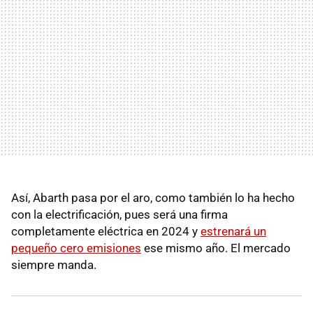
Así, Abarth pasa por el aro, como también lo ha hecho
con la electrificación, pues será una firma
completamente eléctrica en 2024 y
estrenará un
pequeño cero emisiones
ese mismo año. El mercado
siempre manda.