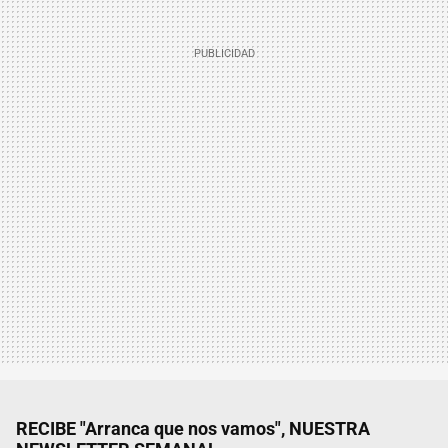
RECIBE "Arranca que nos vamos", NUESTRA