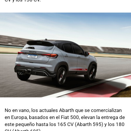
No en vano, los actuales Abarth que se comercializan
en Europa, basados en el Fiat 500, elevan la entrega de
este pequeño hasta los 165 CV (Abarth 595) y los 180