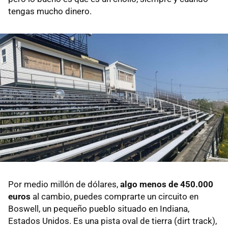
tengas mucho dinero.
Por medio millón de dólares,
algo menos de 450.000
euros
al cambio, puedes comprarte un circuito en
Boswell, un pequeño pueblo situado en Indiana,
Estados Unidos. Es una pista oval de tierra (dirt track),