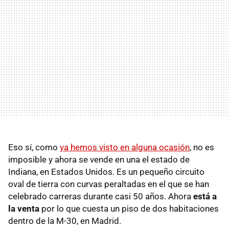
Eso sí, como
ya hemos visto en alguna ocasión
, no es
imposible y ahora se vende en una el estado de
Indiana, en Estados Unidos. Es un pequeño circuito
oval de tierra con curvas peraltadas en el que se han
celebrado carreras durante casi 50 años. Ahora
está a
la venta
por lo que cuesta un piso de dos habitaciones
dentro de la M-30, en Madrid.