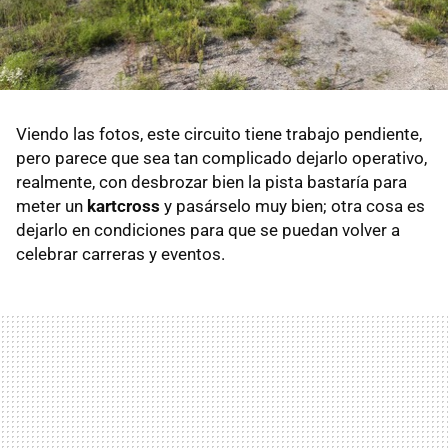
Viendo las fotos, este circuito tiene trabajo pendiente,
pero parece que sea tan complicado dejarlo operativo,
realmente, con desbrozar bien la pista bastaría para
meter un
kartcross
y pasárselo muy bien; otra cosa es
dejarlo en condiciones para que se puedan volver a
celebrar carreras y eventos.