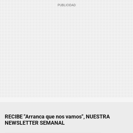
RECIBE "Arranca que nos vamos", NUESTRA
NEWSLETTER SEMANAL