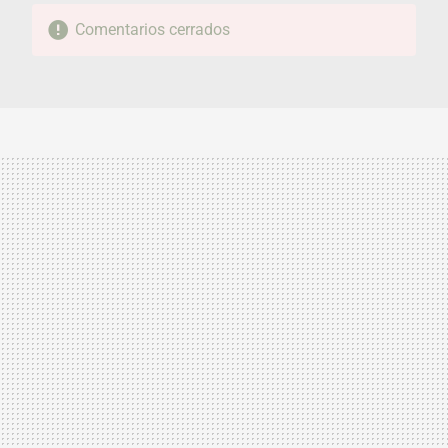
Comentarios cerrados