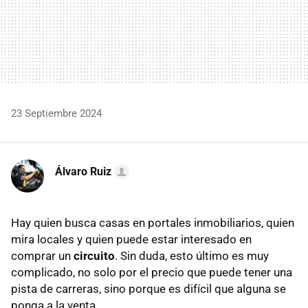
23 Septiembre 2024
Álvaro Ruiz
Hay quien busca casas en portales inmobiliarios, quien
mira locales y quien puede estar interesado en
comprar un
circuito
. Sin duda, esto último es muy
complicado, no solo por el precio que puede tener una
pista de carreras, sino porque es difícil que alguna se
ponga a la venta.