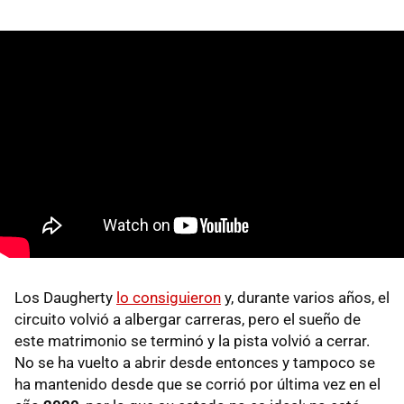
Los Daugherty
lo consiguieron
y, durante varios años, el
circuito volvió a albergar carreras, pero el sueño de
este matrimonio se terminó y la pista volvió a cerrar.
No se ha vuelto a abrir desde entonces y tampoco se
ha mantenido desde que se corrió por última vez en el