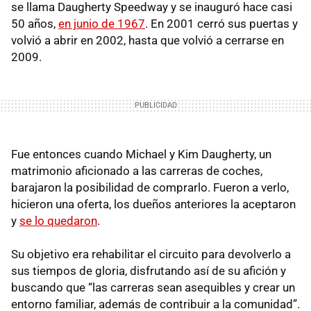
se llama Daugherty Speedway y se inauguró hace casi
50 años,
en junio de 1967
. En 2001 cerró sus puertas y
volvió a abrir en 2002, hasta que volvió a cerrarse en
2009.
Fue entonces cuando Michael y Kim Daugherty, un
matrimonio aficionado a las carreras de coches,
barajaron la posibilidad de comprarlo. Fueron a verlo,
hicieron una oferta, los dueños anteriores la aceptaron
y
se lo quedaron
.
Su objetivo era rehabilitar el circuito para devolverlo a
sus tiempos de gloria, disfrutando así de su afición y
buscando que “las carreras sean asequibles y crear un
entorno familiar, además de contribuir a la comunidad”.