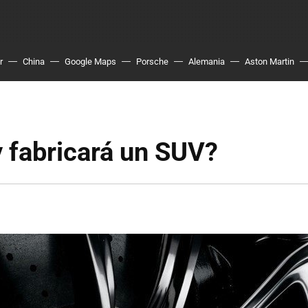
r
China
Google Maps
Porsche
Alemania
Aston Martin
 fabricará un SUV?