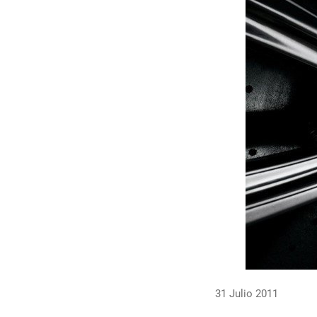
31 Julio 2011