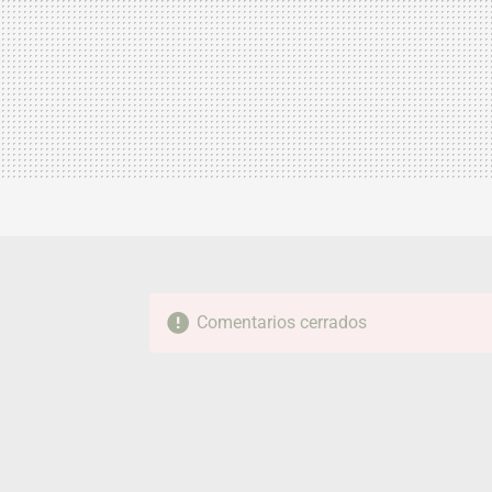
Comentarios cerrados