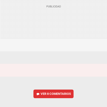
VER
8 COMENTARIOS