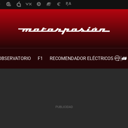
OBSERVATORIO
F1
RECOMENDADOR ELÉCTRICOS