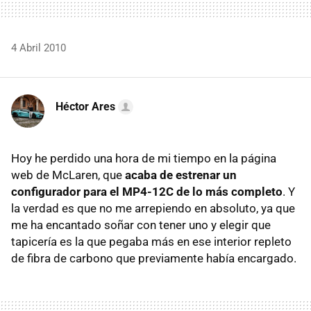
4 Abril 2010
Héctor Ares
Hoy he perdido una hora de mi tiempo en la página
web de McLaren, que
acaba de estrenar un
configurador para el MP4-12C de lo más completo
. Y
la verdad es que no me arrepiendo en absoluto, ya que
me ha encantado soñar con tener uno y elegir que
tapicería es la que pegaba más en ese interior repleto
de fibra de carbono que previamente había encargado.