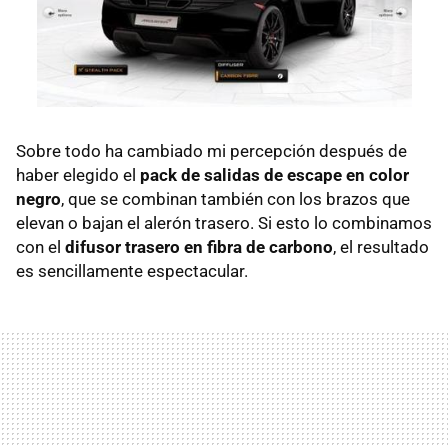
Sobre todo ha cambiado mi percepción después de
haber elegido el
pack de salidas de escape en color
negro
, que se combinan también con los brazos que
elevan o bajan el alerón trasero. Si esto lo combinamos
con el
difusor trasero en fibra de carbono
, el resultado
es sencillamente espectacular.