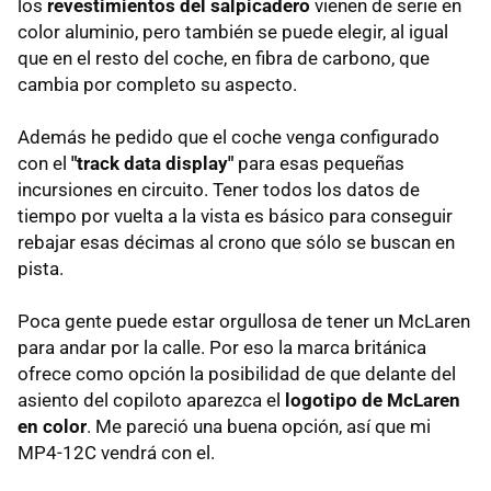
los
revestimientos del salpicadero
vienen de serie en
color aluminio, pero también se puede elegir, al igual
que en el resto del coche, en fibra de carbono, que
cambia por completo su aspecto.
Además he pedido que el coche venga configurado
con el
"track data display"
para esas pequeñas
incursiones en circuito. Tener todos los datos de
tiempo por vuelta a la vista es básico para conseguir
rebajar esas décimas al crono que sólo se buscan en
pista.
Poca gente puede estar orgullosa de tener un McLaren
para andar por la calle. Por eso la marca británica
ofrece como opción la posibilidad de que delante del
asiento del copiloto aparezca el
logotipo de McLaren
en color
. Me pareció una buena opción, así que mi
MP4-12C vendrá con el.