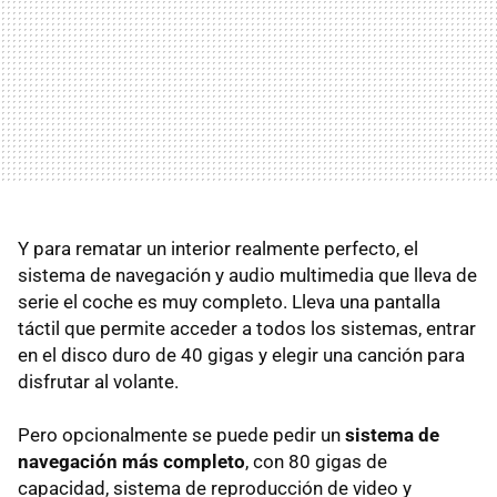
Y para rematar un interior realmente perfecto, el
sistema de navegación y audio multimedia que lleva de
serie el coche es muy completo. Lleva una pantalla
táctil que permite acceder a todos los sistemas, entrar
en el disco duro de 40 gigas y elegir una canción para
disfrutar al volante.
Pero opcionalmente se puede pedir un
sistema de
navegación más completo
, con 80 gigas de
capacidad, sistema de reproducción de video y