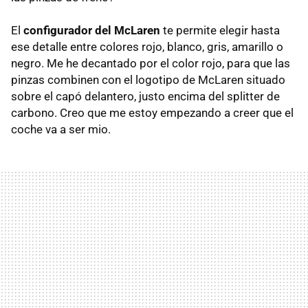
El
configurador del McLaren
te permite elegir hasta
ese detalle entre colores rojo, blanco, gris, amarillo o
negro. Me he decantado por el color rojo, para que las
pinzas combinen con el logotipo de McLaren situado
sobre el capó delantero, justo encima del splitter de
carbono. Creo que me estoy empezando a creer que el
coche va a ser mio.