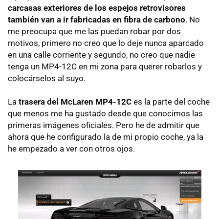
carcasas exteriores de los espejos retrovisores
también van a ir fabricadas en fibra de carbono
. No
me preocupa que me las puedan robar por dos
motivos, primero no creo que lo deje nunca aparcado
en una calle corriente y segundo, no creo que nadie
tenga un MP4-12C en mi zona para querer robarlos y
colocárselos al suyo.
La
trasera del McLaren MP4-12C
es la parte del coche
que menos me ha gustado desde que conocimos las
primeras imágenes oficiales. Pero he de admitir que
ahora que he configurado la de mi propio coche, ya la
he empezado a ver con otros ojos.