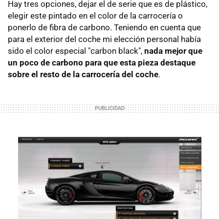
Hay tres opciones, dejar el de serie que es de plástico,
elegir este pintado en el color de la carrocería o
ponerlo de fibra de carbono. Teniendo en cuenta que
para el exterior del coche mi elección personal había
sido el color especial "carbon black",
nada mejor que
un poco de carbono para que esta pieza destaque
sobre el resto de la carrocería del coche
.