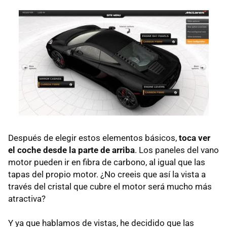
Después de elegir estos elementos básicos,
toca ver
el coche desde la parte de arriba
. Los paneles del vano
motor pueden ir en fibra de carbono, al igual que las
tapas del propio motor. ¿No creeis que así la vista a
través del cristal que cubre el motor será mucho más
atractiva?
Y ya que hablamos de vistas, he decidido que las