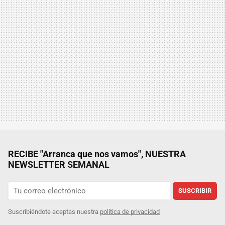
RECIBE "Arranca que nos vamos", NUESTRA
NEWSLETTER SEMANAL
SUSCRIBIR
Suscribiéndote aceptas nuestra
política de privacidad