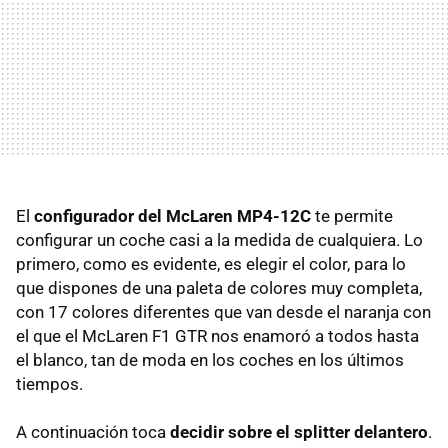
El
configurador del McLaren MP4-12C
te permite
configurar un coche casi a la medida de cualquiera. Lo
primero, como es evidente, es elegir el color, para lo
que dispones de una paleta de colores muy completa,
con 17 colores diferentes que van desde el naranja con
el que el McLaren F1 GTR nos enamoró a todos hasta
el blanco, tan de moda en los coches en los últimos
tiempos.
A continuación toca
decidir sobre el splitter delantero
.