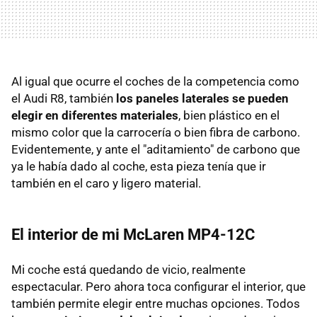
Al igual que ocurre el coches de la competencia como
el Audi R8, también
los paneles laterales se pueden
elegir en diferentes materiales
, bien plástico en el
mismo color que la carrocería o bien fibra de carbono.
Evidentemente, y ante el "aditamiento" de carbono que
ya le había dado al coche, esta pieza tenía que ir
también en el caro y ligero material.
El interior de mi McLaren MP4-12C
Mi coche está quedando de vicio, realmente
espectacular. Pero ahora toca configurar el interior, que
también permite elegir entre muchas opciones. Todos