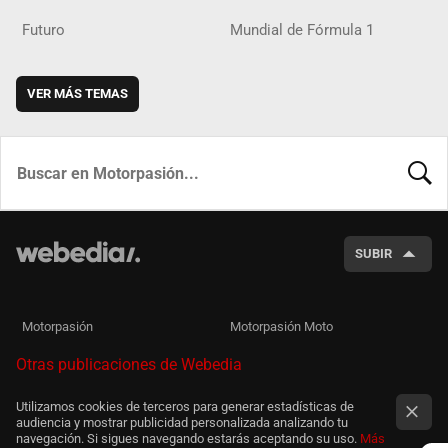
Futuro
Mundial de Fórmula 1
VER MÁS TEMAS
BUSCA
SUBIR
Motorpasión
Motorpasión Moto
Otras publicaciones de Webedia
Utilizamos cookies de terceros para generar estadísticas de
audiencia y mostrar publicidad personalizada analizando tu
navegación. Si sigues navegando estarás aceptando su uso.
Más