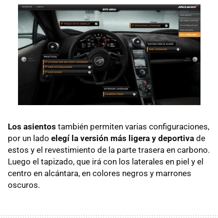
Los asientos
también permiten varias configuraciones,
por un lado
elegí la versión más ligera y deportiva
de
estos y el revestimiento de la parte trasera en carbono.
Luego el tapizado, que irá con los laterales en piel y el
centro en alcántara, en colores negros y marrones
oscuros.