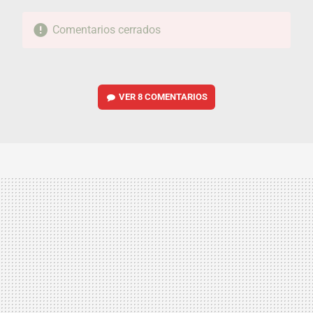
Comentarios cerrados
VER
8 COMENTARIOS