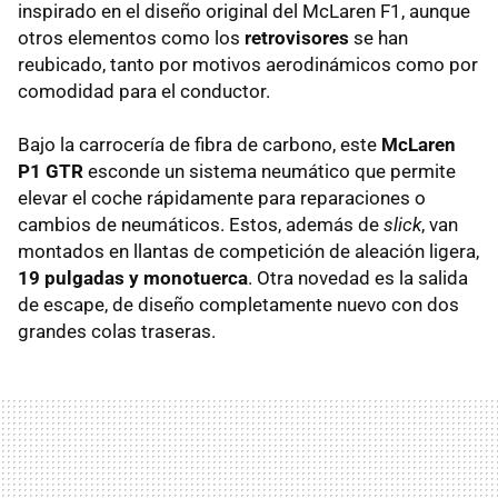
inspirado en el diseño original del McLaren F1, aunque
otros elementos como los
retrovisores
se han
reubicado, tanto por motivos aerodinámicos como por
comodidad para el conductor.
Bajo la carrocería de fibra de carbono, este
McLaren
P1 GTR
esconde un sistema neumático que permite
elevar el coche rápidamente para reparaciones o
cambios de neumáticos. Estos, además de
slick
, van
montados en llantas de competición de aleación ligera,
19 pulgadas y monotuerca
. Otra novedad es la salida
de escape, de diseño completamente nuevo con dos
grandes colas traseras.