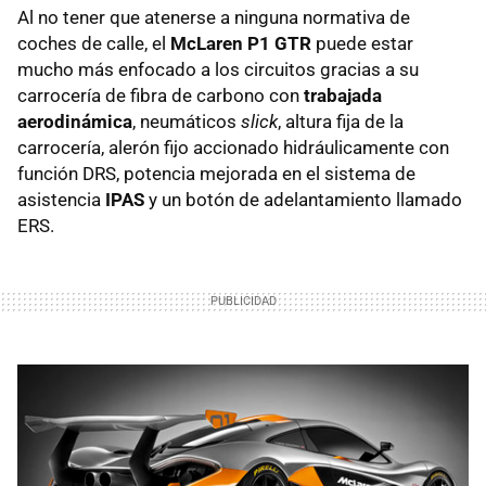
Al no tener que atenerse a ninguna normativa de
coches de calle, el
McLaren P1 GTR
puede estar
mucho más enfocado a los circuitos gracias a su
carrocería de fibra de carbono con
trabajada
aerodinámica
, neumáticos
slick
, altura fija de la
carrocería, alerón fijo accionado hidráulicamente con
función DRS, potencia mejorada en el sistema de
asistencia
IPAS
y un botón de adelantamiento llamado
ERS.