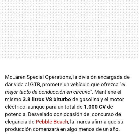
McLaren Special Operations, la división encargada de
dar vida al GTR, promete un vehículo que ofrezca "
el
mejor tacto de conducción en circuito
". Mantiene el
mismo
3.8 litros V8 biturbo
de gasolina y el motor
eléctrico, aunque para un total de
1.000 CV
de
potencia. Desvelado con ocasión del concurso de
elegancia de
Pebble Beach
, la marca afirma que su
producción comenzará en algo menos de un año.