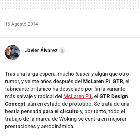
16 Agosto 2014
Javier Álvarez
Tras una larga espera, mucho
teaser
y algún que otro
rumor, y veinte años después del
McLaren F1 GTR
, el
fabricante británico ha desvelado por fin la variante
más salvaje y radical del
McLaren P1
, el
GTR Design
Concept
, aún en estado de prototipo. Se trata de una
bestia pensada
para el circuito
y, por tanto, todo el
trabajo de la marca de Woking se centra en mejorar
prestaciones y aerodinámica.