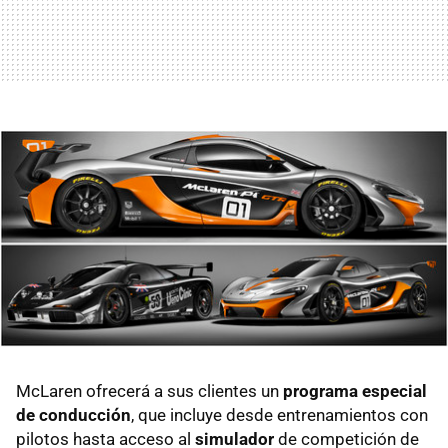
McLaren ofrecerá a sus clientes un
programa especial
de conducción
, que incluye desde entrenamientos con
pilotos hasta acceso al
simulador
de competición de