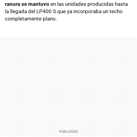
ranura se mantuvo
en las unidades producidas hasta
la llegada del LP400 S que ya incorporaba un techo
completamente plano.