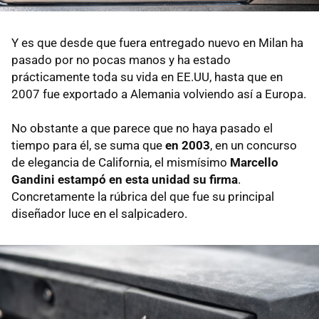
Y es que desde que fuera entregado nuevo en Milan ha
pasado por no pocas manos y ha estado
prácticamente toda su vida en EE.UU, hasta que en
2007 fue exportado a Alemania volviendo así a Europa.
No obstante a que parece que no haya pasado el
tiempo para él, se suma que
en 2003
, en un concurso
de elegancia de California, el mismísimo
Marcello
Gandini estampó en esta unidad su firma
.
Concretamente la rúbrica del que fue su principal
diseñador luce en el salpicadero.