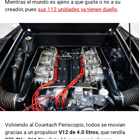
Mientras el mundo es ajeno a que guste o no a su
creador, pues
sus 112 unidades ya tienen dueño
.
Volviendo al Countach Periscopio, todos se movían
gracias a un propulsor
V12 de 4.0 litros
, que rendía