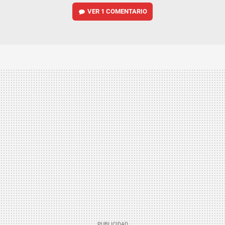
VER
1 COMENTARIO