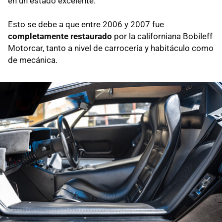
en un estado excelente.
Esto se debe a que entre 2006 y 2007 fue
completamente restaurado
por la californiana Bobileff
Motorcar, tanto a nivel de carrocería y habitáculo como
de mecánica.