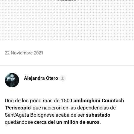
22 Noviembre 2021
Alejandra Otero
Uno de los poco más de 150
Lamborghini Countach
'Periscopio'
que nacieron en las dependencias de
Sant'Agata Bolognese acaba de ser
subastado
quedándose
cerca del un millón de euros
.