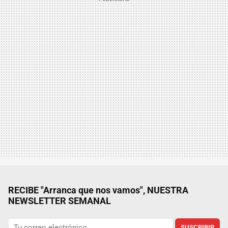
RECIBE "Arranca que nos vamos", NUESTRA
NEWSLETTER SEMANAL
SUSCRIBIR