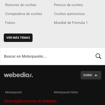
Rumores de coches
Precios de coches
Comparativa de coches
Coches autónomos
Futuro
Mundial de Fórmula 1
VER MÁS TEMAS
BUSCA
SUBIR
Motorpasión
Motorpasión Moto
Otras publicaciones de Webedia