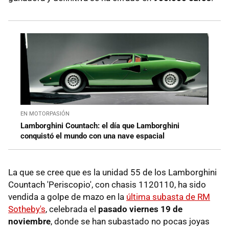
EN MOTORPASIÓN
Lamborghini Countach: el día que Lamborghini
conquistó el mundo con una nave espacial
La que se cree que es la unidad 55 de los Lamborghini
Countach 'Periscopio', con chasis 1120110, ha sido
vendida a golpe de mazo en la
última subasta de RM
Sotheby's
, celebrada el
pasado viernes 19 de
noviembre
, donde se han subastado no pocas joyas