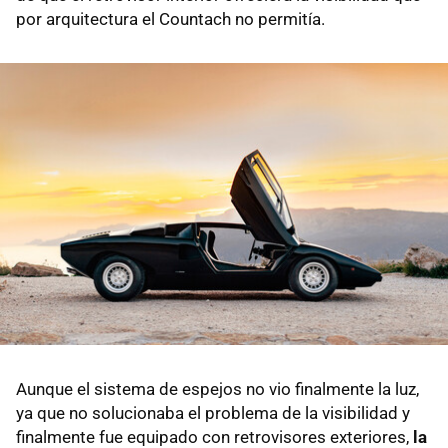
por arquitectura el Countach no permitía.
Aunque el sistema de espejos no vio finalmente la luz,
ya que no solucionaba el problema de la visibilidad y
finalmente fue equipado con retrovisores exteriores,
la