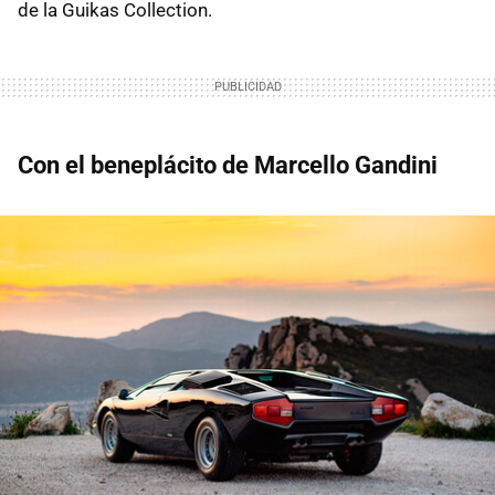
de la Guikas Collection.
Con el beneplácito de Marcello Gandini