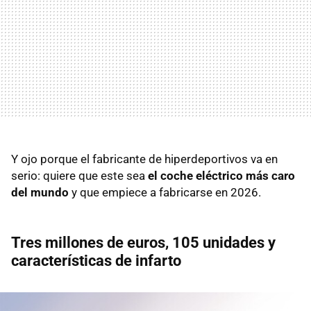
Y ojo porque el fabricante de hiperdeportivos va en
serio: quiere que este sea
el coche eléctrico más caro
del mundo
y que empiece a fabricarse en 2026.
Tres millones de euros, 105 unidades y
características de infarto