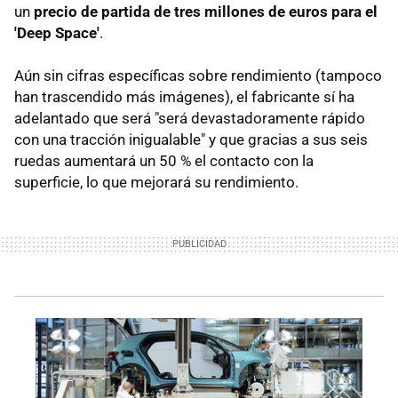
un
precio de partida de tres millones de euros para el
'Deep Space'
.
Aún sin cifras específicas sobre rendimiento (tampoco
han trascendido más imágenes), el fabricante sí ha
adelantado que será "será devastadoramente rápido
con una tracción inigualable" y que gracias a sus seis
ruedas aumentará un 50 % el contacto con la
superficie, lo que mejorará su rendimiento.