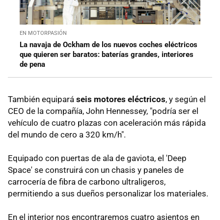
EN MOTORPASIÓN
La navaja de Ockham de los nuevos coches eléctricos
que quieren ser baratos: baterías grandes, interiores
de pena
También equipará
seis motores eléctricos
, y según el
CEO de la compañía, John Hennessey, "podría ser el
vehículo de cuatro plazas con aceleración más rápida
del mundo de cero a 320 km/h".
Equipado con puertas de ala de gaviota, el 'Deep
Space' se construirá con un chasis y paneles de
carrocería de fibra de carbono ultraligeros,
permitiendo a sus dueños personalizar los materiales.
En el interior nos encontraremos cuatro asientos en