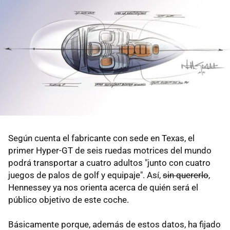
Según cuenta el fabricante con sede en Texas, el
primer Hyper-GT de seis ruedas motrices del mundo
podrá transportar a cuatro adultos "junto con cuatro
juegos de palos de golf y equipaje". Así,
sin quererlo
,
Hennessey ya nos orienta acerca de quién será el
público objetivo de este coche.
Básicamente porque, además de estos datos, ha fijado