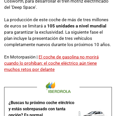
Cosworth, para desarrollar el tren motriz electrificado
del 'Deep Space'.
La producción de este coche de más de tres millones
de euros se limitará a
105 unidades a nivel mundial
para garantizar la exclusividad. La siguiente fase el
plan incluye la presentación de tres vehículos
completamente nuevos durante los próximos 10 años.
En Motorpasión |
El coche de gasolina no morirá
cuando lo prohíban: el coche eléctrico aún tiene
muchos retos por delante
¿Buscas tu próximo coche eléctrico
y estás sobrepasado con tanta
opción? Es normal.