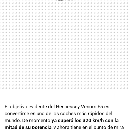
El objetivo evidente del Hennessey Venom F5 es
convertirse en uno de los coches más rápidos del
mundo. De momento
ya superó los 320 km/h con la
mitad de su potencia
, y ahora tiene en el punto de mira