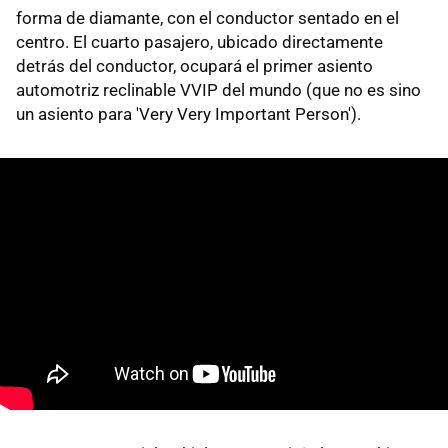
forma de diamante, con el conductor sentado en el
centro. El cuarto pasajero, ubicado directamente
detrás del conductor, ocupará el primer asiento
automotriz reclinable VVIP del mundo (que no es sino
un asiento para 'Very Very Important Person').