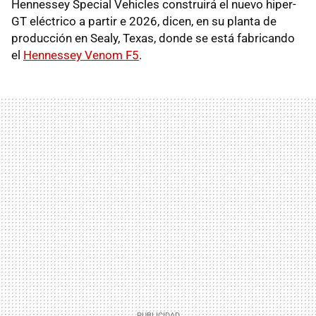
Hennessey Special Vehicles construirá el nuevo hiper-
GT eléctrico a partir e 2026, dicen, en su planta de
producción en Sealy, Texas, donde se está fabricando
el
Hennessey Venom F5
.