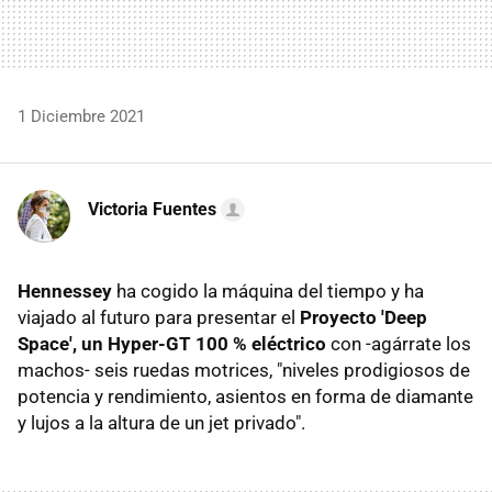
1 Diciembre 2021
Victoria Fuentes
Hennessey
ha cogido la máquina del tiempo y ha
viajado al futuro para presentar el
Proyecto 'Deep
Space', un Hyper-GT 100 % eléctrico
con -agárrate los
machos- seis ruedas motrices, "niveles prodigiosos de
potencia y rendimiento, asientos en forma de diamante
y lujos a la altura de un jet privado".