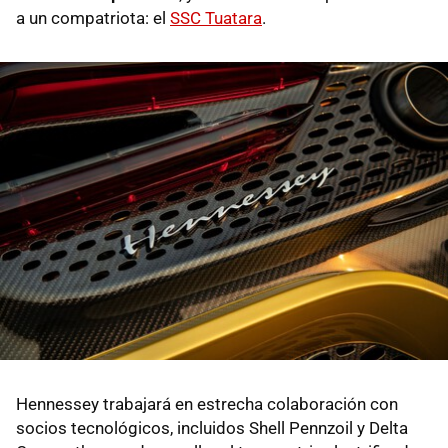
a un compatriota: el
SSC Tuatara
.
Hennessey trabajará en estrecha colaboración con
socios tecnológicos, incluidos Shell Pennzoil y Delta