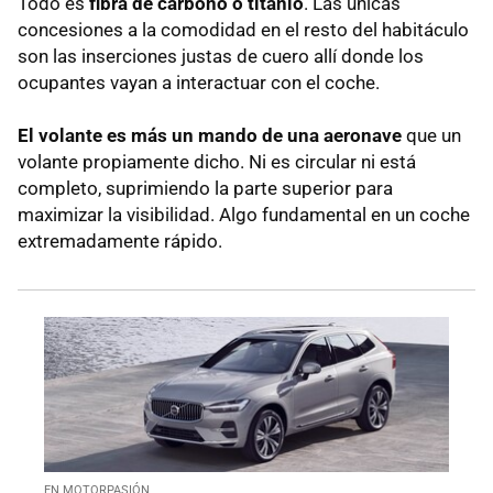
Todo es
fibra de carbono o titanio
. Las únicas
concesiones a la comodidad en el resto del habitáculo
son las inserciones justas de cuero allí donde los
ocupantes vayan a interactuar con el coche.
El volante es más un mando de una aeronave
que un
volante propiamente dicho. Ni es circular ni está
completo, suprimiendo la parte superior para
maximizar la visibilidad. Algo fundamental en un coche
extremadamente rápido.
EN MOTORPASIÓN