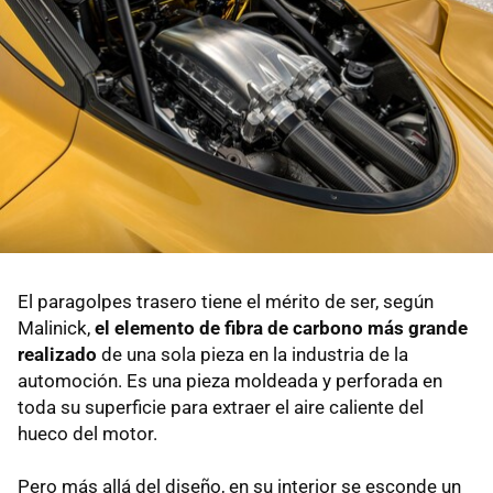
El paragolpes trasero tiene el mérito de ser, según
Malinick,
el elemento de fibra de carbono más grande
realizado
de una sola pieza en la industria de la
automoción. Es una pieza moldeada y perforada en
toda su superficie para extraer el aire caliente del
hueco del motor.
Pero más allá del diseño, en su interior se esconde un