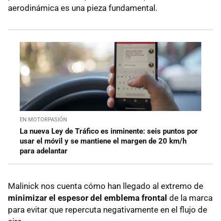
aerodinámica es una pieza fundamental.
EN MOTORPASIÓN
La nueva Ley de Tráfico es inminente: seis puntos por
usar el móvil y se mantiene el margen de 20 km/h
para adelantar
Malinick nos cuenta cómo han llegado al extremo de
minimizar el espesor del emblema frontal
de la marca
para evitar que repercuta negativamente en el flujo de