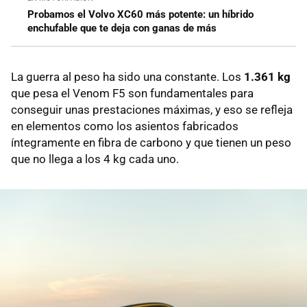
Probamos el Volvo XC60 más potente: un híbrido
enchufable que te deja con ganas de más
La guerra al peso ha sido una constante. Los
1.361 kg
que pesa el Venom F5 son fundamentales para
conseguir unas prestaciones máximas, y eso se refleja
en elementos como los asientos fabricados
íntegramente en fibra de carbono y que tienen un peso
que no llega a los 4 kg cada uno.