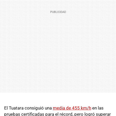
El Tuatara consiguió una
media de 455 km/h
en las
pruebas certificadas para el récord, pero logró superar