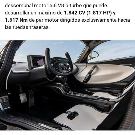
descomunal motor 6.6 V8 biturbo que puede
desarrollar un máximo de
1.842 CV (1.817 HP) y
1.617 Nm
de par motor dirigidos exclusivamente hacia
las ruedas traseras.