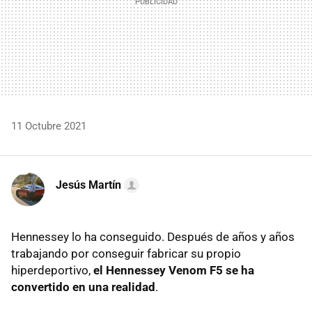
11 Octubre 2021
Jesús Martín
Hennessey lo ha conseguido. Después de años y años
trabajando por conseguir fabricar su propio
hiperdeportivo,
el Hennessey Venom F5 se ha
convertido en una realidad
.