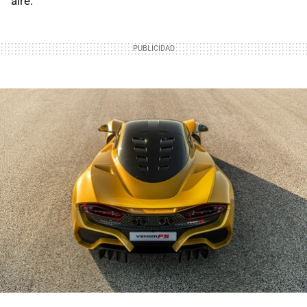
aire.