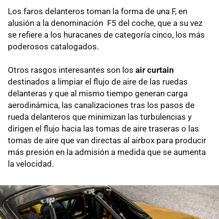
Los faros delanteros toman la forma de una F, en
alusión a la denominación F5 del coche, que a su vez
se refiere a los huracanes de categoría cinco, los más
poderosos catalogados.
Otros rasgos interesantes son los
air curtain
destinados a limpiar el flujo de aire de las ruedas
delanteras y que al mismo tiempo generan carga
aerodinámica, las canalizaciones tras los pasos de
rueda delanteros que minimizan las turbulencias y
dirigen el flujo hacia las tomas de aire traseras o las
tomas de aire que van directas al airbox para producir
más presión en la admisión a medida que se aumenta
la velocidad.