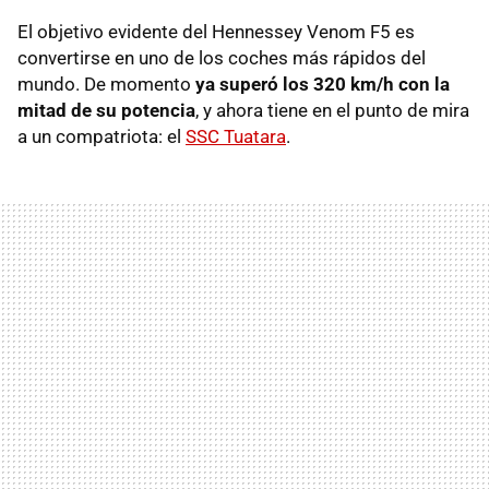
El objetivo evidente del Hennessey Venom F5 es
convertirse en uno de los coches más rápidos del
mundo. De momento
ya superó los 320 km/h con la
mitad de su potencia
, y ahora tiene en el punto de mira
a un compatriota: el
SSC Tuatara
.