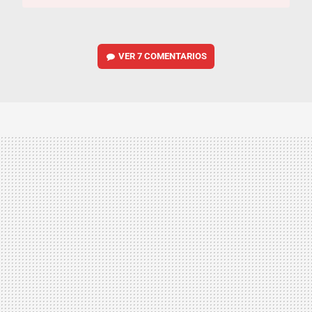
VER
7 COMENTARIOS