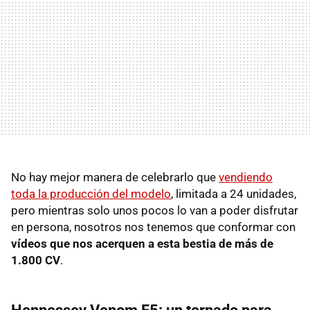
No hay mejor manera de celebrarlo que
vendiendo
toda la producción del modelo
, limitada a 24 unidades,
pero mientras solo unos pocos lo van a poder disfrutar
en persona, nosotros nos tenemos que conformar con
vídeos que nos acerquen a esta bestia de más de
1.800 CV
.