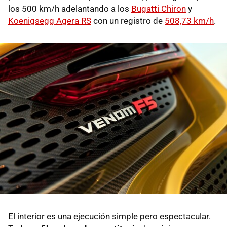
los 500 km/h adelantando a los
Bugatti Chiron
y
Koenigsegg Agera RS
con un registro de
508,73 km/h
.
El interior es una ejecución simple pero espectacular.