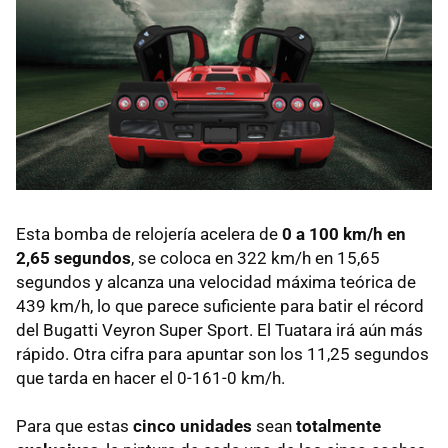
Esta bomba de relojería acelera de
0 a 100 km/h en
2,65 segundos
, se coloca en 322 km/h en 15,65
segundos y alcanza una velocidad máxima teórica de
439 km/h, lo que parece suficiente para batir el récord
del Bugatti Veyron Super Sport. El Tuatara irá aún más
rápido. Otra cifra para apuntar son los 11,25 segundos
que tarda en hacer el 0-161-0 km/h.
Para que estas
cinco unidades
sean
totalmente