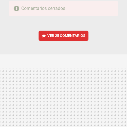
Comentarios cerrados
VER
25 COMENTARIOS