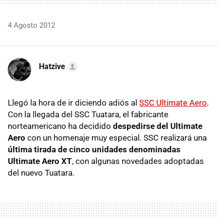
4 Agosto 2012
Hatzive
Llegó la hora de ir diciendo adiós al
SSC
Ultimate Aero
.
Con la llegada del
SSC
Tuatara, el fabricante
norteamericano ha decidido
despedirse del Ultimate
Aero
con un homenaje muy especial.
SSC
realizará una
última tirada de cinco unidades denominadas
Ultimate Aero XT
, con algunas novedades adoptadas
del nuevo Tuatara.