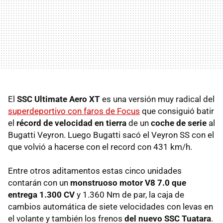
El
SSC
Ultimate Aero XT
es una versión muy radical del
superdeportivo con faros de Focus
que consiguió batir
el
récord de velocidad en tierra
de un
coche de serie
al
Bugatti Veyron. Luego Bugatti sacó el Veyron SS con el
que volvió a hacerse con el record con 431 km/h.
Entre otros aditamentos estas cinco unidades
contarán con un
monstruoso motor V8 7.0 que
entrega 1.300 CV
y 1.360 Nm de par, la caja de
cambios automática de siete velocidades con levas en
el volante y también los frenos
del nuevo
SSC
Tuatara
.