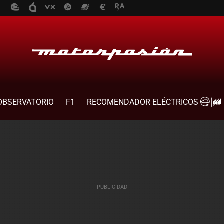
OBSERVATORIO
F1
RECOMENDADOR ELÉCTRICOS