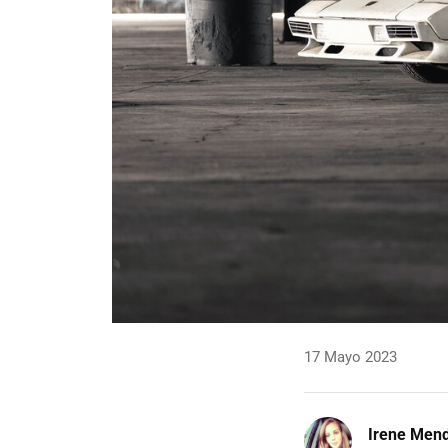
17 Mayo 2023
Irene Men