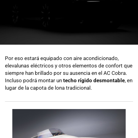
Por eso estará equipado con aire acondicionado,
elevalunas eléctricos y otros elementos de confort que
siempre han brillado por su ausencia en el AC Cobra.
Incluso podrá montar un
techo rígido desmontable
, en
lugar de la capota de lona tradicional.