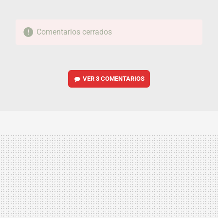
Comentarios cerrados
VER
3 COMENTARIOS