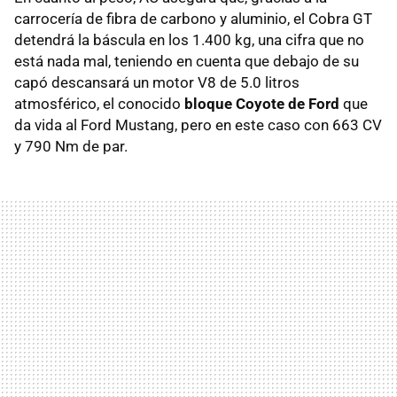
carrocería de fibra de carbono y aluminio, el Cobra GT
detendrá la báscula en los 1.400 kg, una cifra que no
está nada mal, teniendo en cuenta que debajo de su
capó descansará un motor V8 de 5.0 litros
atmosférico, el conocido
bloque Coyote de Ford
que
da vida al Ford Mustang, pero en este caso con 663 CV
y 790 Nm de par.