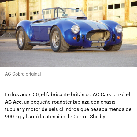
AC Cobra original
En los años 50, el fabricante británico AC Cars lanzó el
AC Ace
, un pequeño roadster biplaza con chasis
tubular y motor de seis cilindros que pesaba menos de
900 kg y llamó la atención de Carroll Shelby.