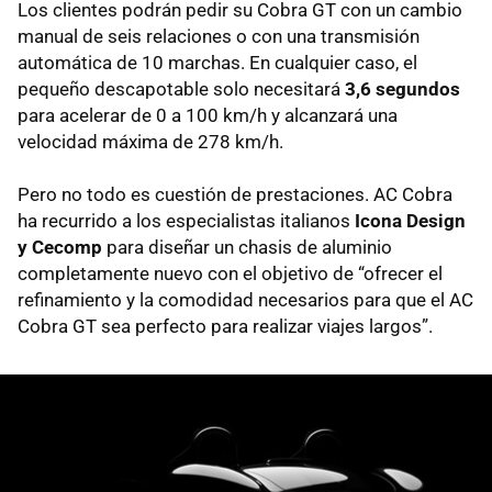
Los clientes podrán pedir su Cobra GT con un cambio
manual de seis relaciones o con una transmisión
automática de 10 marchas. En cualquier caso, el
pequeño descapotable solo necesitará
3,6 segundos
para acelerar de 0 a 100 km/h y alcanzará una
velocidad máxima de 278 km/h.
Pero no todo es cuestión de prestaciones. AC Cobra
ha recurrido a los especialistas italianos
Icona Design
y Cecomp
para diseñar un chasis de aluminio
completamente nuevo con el objetivo de “ofrecer el
refinamiento y la comodidad necesarios para que el AC
Cobra GT sea perfecto para realizar viajes largos”.