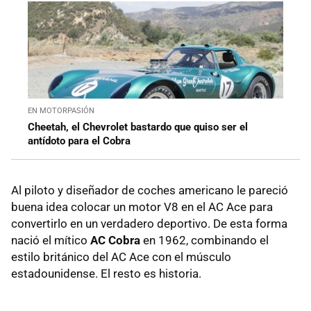
EN MOTORPASIÓN
Cheetah, el Chevrolet bastardo que quiso ser el
antídoto para el Cobra
Al piloto y diseñador de coches americano le pareció
buena idea colocar un motor V8 en el AC Ace para
convertirlo en un verdadero deportivo. De esta forma
nació el mítico
AC Cobra
en 1962, combinando el
estilo británico del AC Ace con el músculo
estadounidense. El resto es historia.