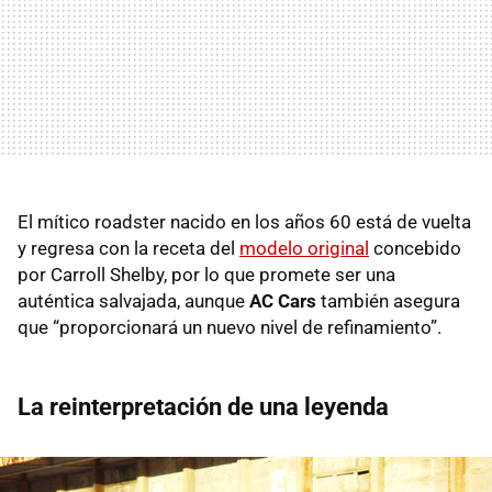
El mítico roadster nacido en los años 60 está de vuelta
y regresa con la receta del
modelo original
concebido
por Carroll Shelby, por lo que promete ser una
auténtica salvajada, aunque
AC Cars
también asegura
que “proporcionará un nuevo nivel de refinamiento”.
La reinterpretación de una leyenda