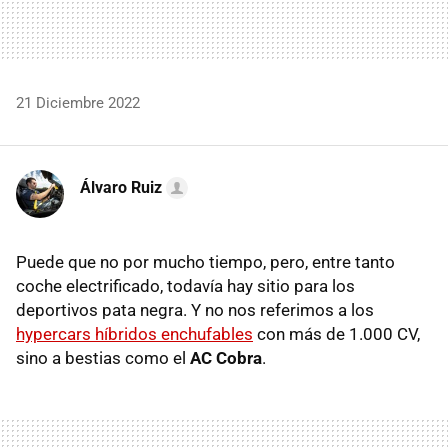
21 Diciembre 2022
Álvaro Ruiz
Puede que no por mucho tiempo, pero, entre tanto
coche electrificado, todavía hay sitio para los
deportivos pata negra. Y no nos referimos a los
hypercars híbridos enchufables
con más de 1.000 CV,
sino a bestias como el
AC Cobra
.