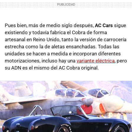
Pues bien, más de medio siglo después,
AC Cars
sigue
existiendo y todavía fabrica el Cobra de forma
artesanal en Reino Unido, tanto la versión de carrocería
estrecha como la de aletas ensanchadas. Todas las
unidades se hacen a medida e incorporan diferentes
motorizaciones, incluso hay una
variante eléctrica
, pero
su ADN es el mismo del AC Cobra original.