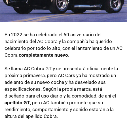
En 2022 se ha celebrado el 60 aniversario del
nacimiento del AC Cobra y la compañía ha querido
celebrarlo por todo lo alto, con el lanzamiento de un AC
Cobra
completamente nuevo
.
Se llama AC Cobra GT y se presentará oficialmente la
próxima primavera, pero AC Cars ya ha mostrado un
adelanto de su nuevo coche y ha desvelado sus
especificaciones. Según la propia marca, está
diseñado para el uso diario y la comodidad, de ahí el
apellido GT
, pero AC también promete que su
rendimiento, comportamiento y sonido estarán a la
altura del apellido Cobra.