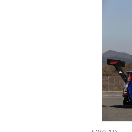
16 Mayo 2015