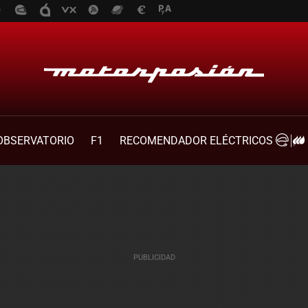
OBSERVATORIO
F1
RECOMENDADOR ELÉCTRICOS