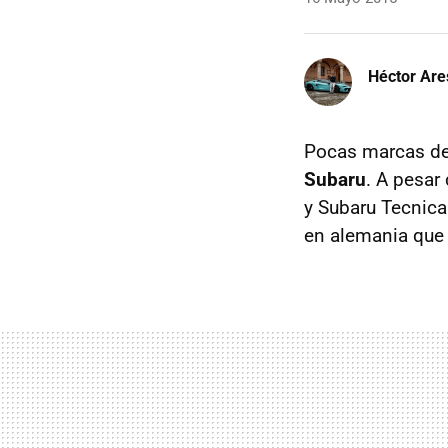
Héctor Are
Pocas marcas de
Subaru
. A pesar
y Subaru Tecnica 
en alemania que 