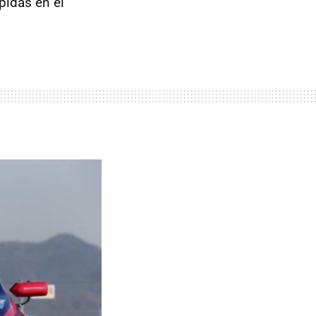
ápidas en el