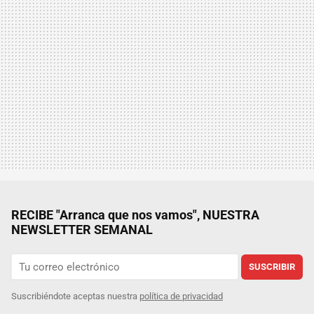
RECIBE "Arranca que nos vamos", NUESTRA
NEWSLETTER SEMANAL
SUSCRIBIR
Suscribiéndote aceptas nuestra
política de privacidad