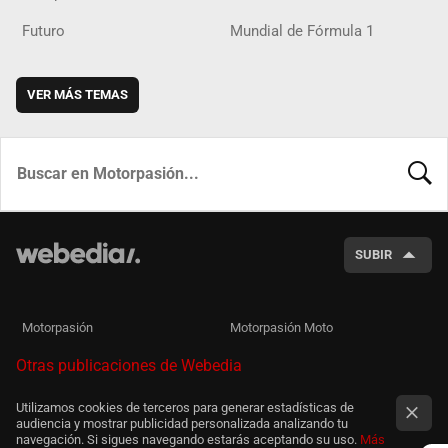
Futuro
Mundial de Fórmula 1
VER MÁS TEMAS
BUSCA
SUBIR
Motorpasión
Motorpasión Moto
Otras publicaciones de Webedia
Utilizamos cookies de terceros para generar estadísticas de
audiencia y mostrar publicidad personalizada analizando tu
navegación. Si sigues navegando estarás aceptando su uso.
Más