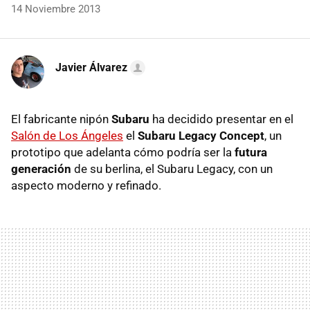
14 Noviembre 2013
Javier Álvarez
El fabricante nipón
Subaru
ha decidido presentar en el
Salón de Los Ángeles
el
Subaru Legacy Concept
, un
prototipo que adelanta cómo podría ser la
futura
generación
de su berlina, el Subaru Legacy, con un
aspecto moderno y refinado.