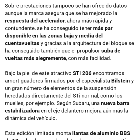
Sobre prestaciones tampoco se han ofrecido datos
aunque la marca asegura que se ha mejorado la
respuesta del acelerador
, ahora más rápida y
contundente, se ha conseguido tener
más par
disponible en las zonas baja y media del
cuentavueltas
y gracias a la arquitectura del bloque se
ha conseguido también que el propulsor
suba de
vueltas más alegremente
, con más facilidad.
Bajo la piel de este atractivo
STi 206
encontramos
amortiguadores firmados por el especialista
Bilstein
y
un gran número de elementos de la suspensión
heredados directamente del STi normal, como los
muelles, por ejemplo. Según Subaru, una
nueva barra
estabilizadora
en el eje delantero mejora aún más la
dinámica del vehículo.
Esta edición limitada monta
llantas de aluminio
BBS