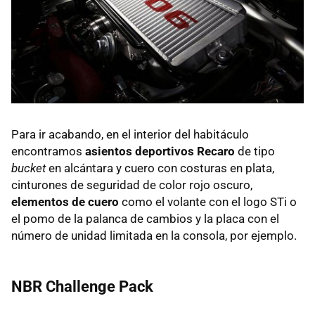
Para ir acabando, en el interior del habitáculo
encontramos
asientos deportivos Recaro
de tipo
bucket
en alcántara y cuero con costuras en plata,
cinturones de seguridad de color rojo oscuro,
elementos de cuero
como el volante con el logo STi o
el pomo de la palanca de cambios y la placa con el
número de unidad limitada en la consola, por ejemplo.
NBR
Challenge Pack