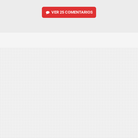
VER
25 COMENTARIOS