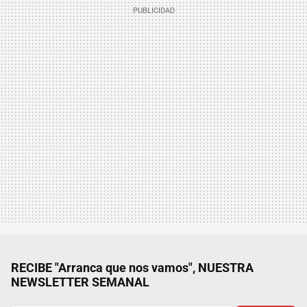
RECIBE "Arranca que nos vamos", NUESTRA
NEWSLETTER SEMANAL