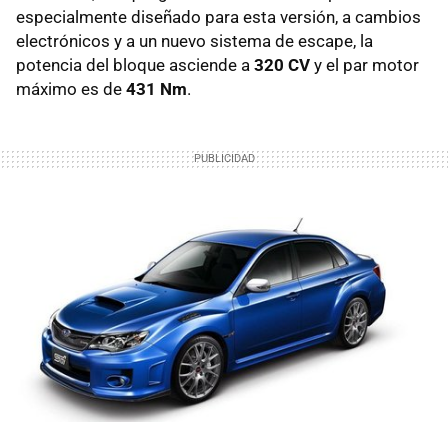
especialmente diseñado para esta versión, a cambios
electrónicos y a un nuevo sistema de escape, la
potencia del bloque asciende a
320 CV
y el par motor
máximo es de
431 Nm
.