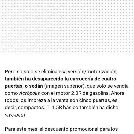
Pero no solo se elimina esa versión/motorización,
también ha desaparecido la carrocería de cuatro
puertas, o sedán
(imagen superior), que solo se vendía
como
Acrópolis
con el motor 2.0R de gasolina. Ahora
todos los Impreza a la venta son cinco puertas, es
decir, compactos. El 1.5R básico también ha dicho
sayonara
.
Para este mes, el descuento promocional para los