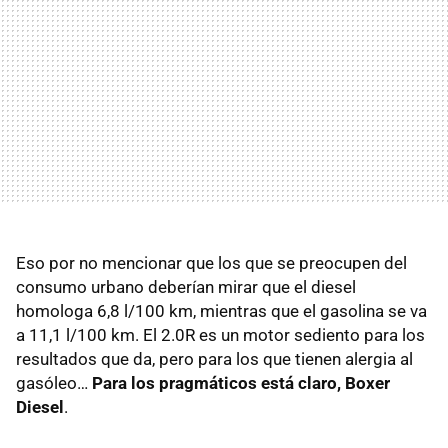
Eso por no mencionar que los que se preocupen del
consumo urbano deberían mirar que el diesel
homologa 6,8 l/100 km, mientras que el gasolina se va
a 11,1 l/100 km. El 2.0R es un motor sediento para los
resultados que da, pero para los que tienen alergia al
gasóleo…
Para los pragmáticos está claro, Boxer
Diesel
.