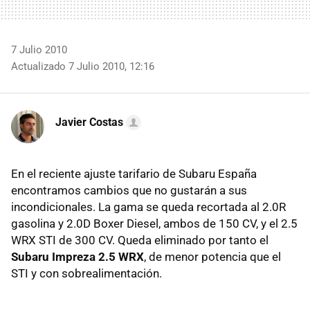
7 Julio 2010
Actualizado 7 Julio 2010, 12:16
Javier Costas
En el reciente ajuste tarifario de Subaru España
encontramos cambios que no gustarán a sus
incondicionales. La gama se queda recortada al 2.0R
gasolina y 2.0D Boxer Diesel, ambos de 150 CV, y el 2.5
WRX
STI
de 300 CV. Queda eliminado por tanto el
Subaru Impreza 2.5 WRX
, de menor potencia que el
STI
y con sobrealimentación.