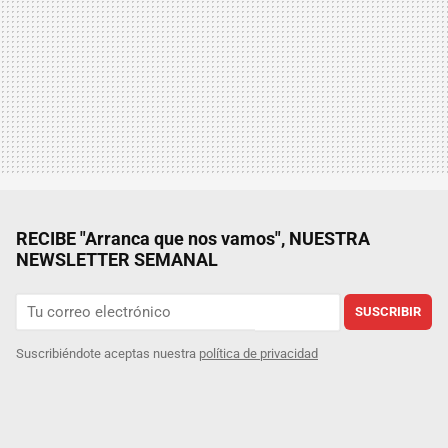
RECIBE "Arranca que nos vamos", NUESTRA
NEWSLETTER SEMANAL
SUSCRIBIR
Suscribiéndote aceptas nuestra
política de privacidad