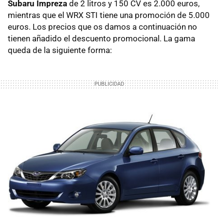
Subaru Impreza
de 2 litros y 150 CV es 2.000 euros,
mientras que el
WRX
STI
tiene una promoción de 5.000
euros. Los precios que os damos a continuación no
tienen añadido el descuento promocional. La gama
queda de la siguiente forma: