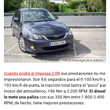
Cuando probé el Impreza 2.0R
sus prestaciones no me
impresionaron. Son 9,6 segundos para el 0-100 km/h y
193 km/h de punta, la tracción total lastra el “poco” par
motor del atmosférico, 196 Nm a 3.200
RPM
.
El diesel
le mete una paliza
con sus 350 Nm entre 1.800-2.400
RPM
, de hecho, tiene mejores prestaciones.