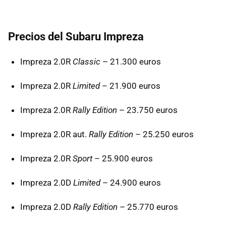
Precios del Subaru Impreza
Impreza 2.0R
Classic
– 21.300 euros
Impreza 2.0R
Limited
– 21.900 euros
Impreza 2.0R
Rally Edition
– 23.750 euros
Impreza 2.0R aut.
Rally Edition
– 25.250 euros
Impreza 2.0R
Sport
– 25.900 euros
Impreza 2.0D
Limited
– 24.900 euros
Impreza 2.0D
Rally Edition
– 25.770 euros