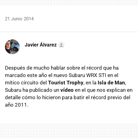
21 Junio 2014
Javier Álvarez
Después de mucho hablar sobre el récord que ha
marcado este año el nuevo Subaru WRX STI en el
mítico circuito del
Tourist Trophy
, en la
Isla de Man
,
Subaru ha publicado un
vídeo
en el que nos explican en
detalle cómo lo hicieron para batir el récord previo del
año 2011.