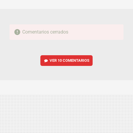
MAIL
Comentarios cerrados
VER
10 COMENTARIOS