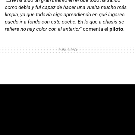
como debía y fui capaz de hacer una vuelta mucho más
limpia, ya que todavía sigo aprendiendo en qué lugares
puedo ir a fondo con este coche. En lo que a chasis se
refiere no hay color con el anterior
" comenta el
piloto
.